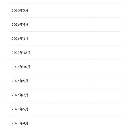
2026年5月
2026年4月
2026年1月
2025年12月
2025年10月
2025年9月
2025年7月
2025年5月
2025年4月