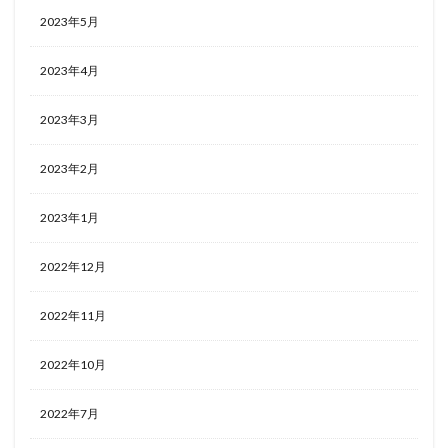
2023年5月
2023年4月
2023年3月
2023年2月
2023年1月
2022年12月
2022年11月
2022年10月
2022年7月