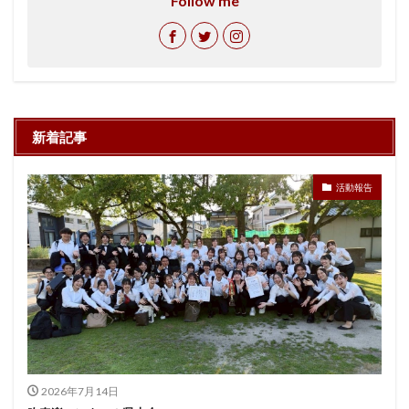
Follow me
新着記事
活動報告
2026年7月14日