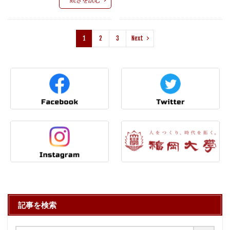
1
2
3
Next
記事を検索