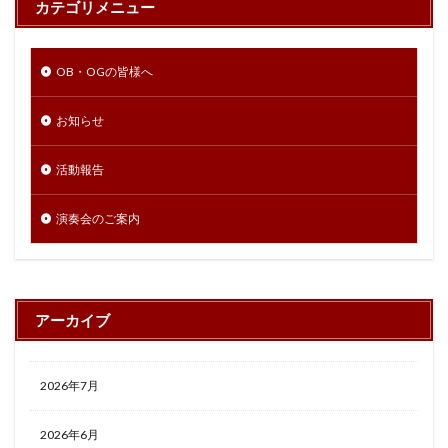
カテゴリメニュー
OB・OGの皆様へ
お知らせ
活動報告
演奏会のご案内
アーカイブ
2026年7月
2026年6月