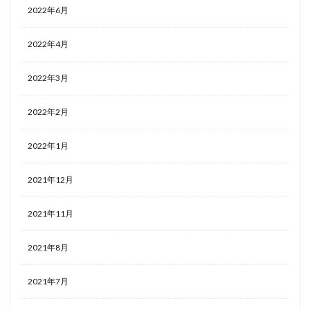
2022年6月
2022年4月
2022年3月
2022年2月
2022年1月
2021年12月
2021年11月
2021年8月
2021年7月