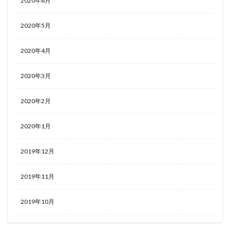
2020年8月
2020年5月
2020年4月
2020年3月
2020年2月
2020年1月
2019年12月
2019年11月
2019年10月