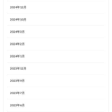
2024年12月
2024年10月
2024年3月
2024年2月
2024年1月
2023年12月
2023年9月
2023年7月
2023年6月