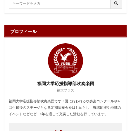
プロフィール
福岡大学応援指導部吹奏楽団
福大ブラス
福岡大学応援指導部吹奏楽団です！夏に行われる吹奏楽コンクールや4
回生最後のステージとなる定期演奏会をはじめとし、野球応援や地域の
イベントなどなど…1年を通して充実した活動を行っています。