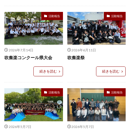
活動報告
活動報告
2026年7月14日
2026年6月11日
吹奏楽コンクール県大会
吹奏楽祭
続きを読む
続きを読む
活動報告
活動報告
2026年5月7日
2026年5月7日