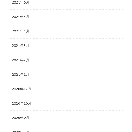
2021年6月
2021年5月
2021年4月
2021年3月
2021年2月
2021年1月
2020年12月
2020年10月
2020年9月