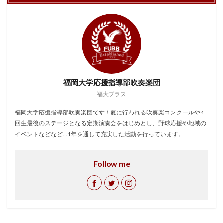
福岡大学応援指導部吹奏楽団
福大ブラス
福岡大学応援指導部吹奏楽団です！夏に行われる吹奏楽コンクールや4
回生最後のステージとなる定期演奏会をはじめとし、野球応援や地域の
イベントなどなど…1年を通して充実した活動を行っています。
Follow me