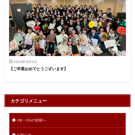
2026年4月5日
【ご卒業おめでとうございます】
カテゴリメニュー
OB・OGの皆様へ
お知らせ