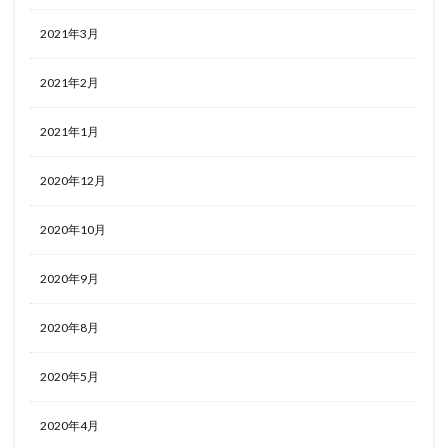
2021年3月
2021年2月
2021年1月
2020年12月
2020年10月
2020年9月
2020年8月
2020年5月
2020年4月