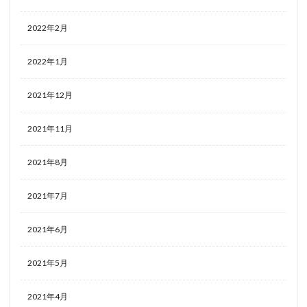
2022年2月
2022年1月
2021年12月
2021年11月
2021年8月
2021年7月
2021年6月
2021年5月
2021年4月