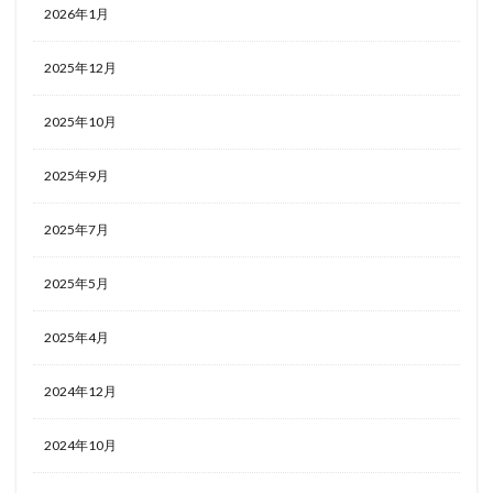
2026年1月
2025年12月
2025年10月
2025年9月
2025年7月
2025年5月
2025年4月
2024年12月
2024年10月