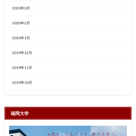
2020年3月
2020年2月
2020年1月
2019年12月
2019年11月
2019年10月
福岡大学