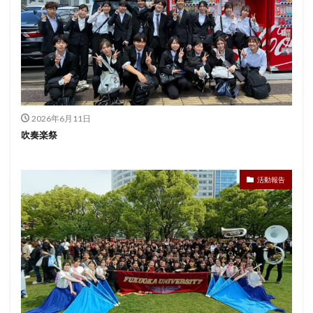
2026年6月11日
吹奏楽祭
活動報告