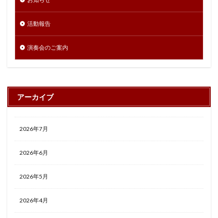
活動報告
演奏会のご案内
アーカイブ
2026年7月
2026年6月
2026年5月
2026年4月