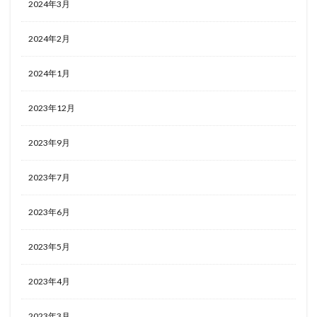
2024年3月
2024年2月
2024年1月
2023年12月
2023年9月
2023年7月
2023年6月
2023年5月
2023年4月
2023年3月