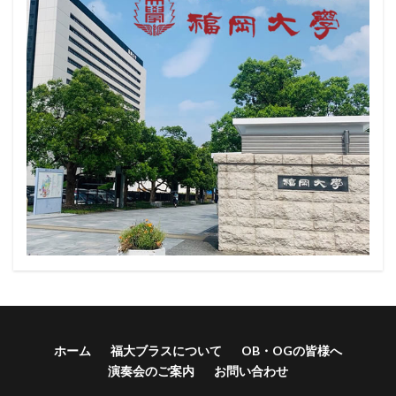
ホーム
福大ブラスについて
OB・OGの皆様へ
演奏会のご案内
お問い合わせ