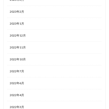
2023年2月
2023年1月
2022年12月
2022年11月
2022年10月
2022年7月
2022年6月
2022年4月
2022年3月