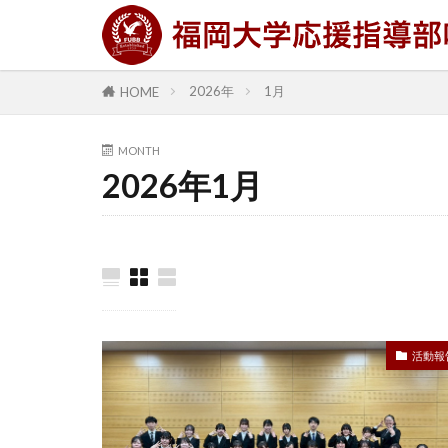
2026年
1月
HOME
MONTH
2026年1月
活動報