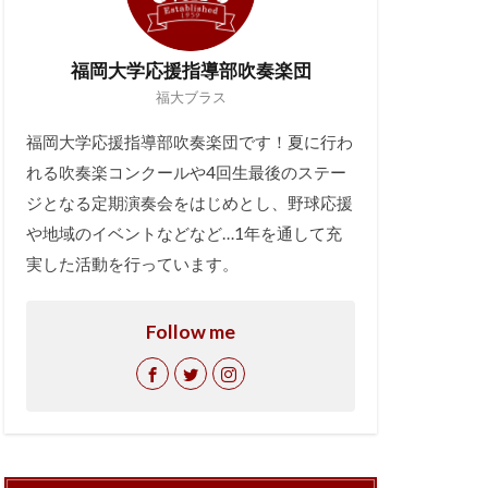
福岡大学応援指導部吹奏楽団
福大ブラス
福岡大学応援指導部吹奏楽団です！夏に行わ
れる吹奏楽コンクールや4回生最後のステー
ジとなる定期演奏会をはじめとし、野球応援
や地域のイベントなどなど…1年を通して充
実した活動を行っています。
Follow me