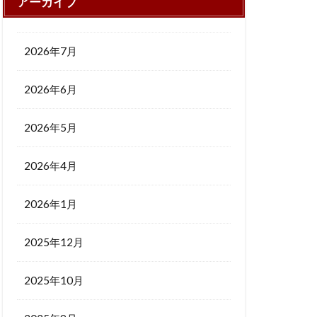
アーカイブ
2026年7月
2026年6月
2026年5月
2026年4月
2026年1月
2025年12月
2025年10月