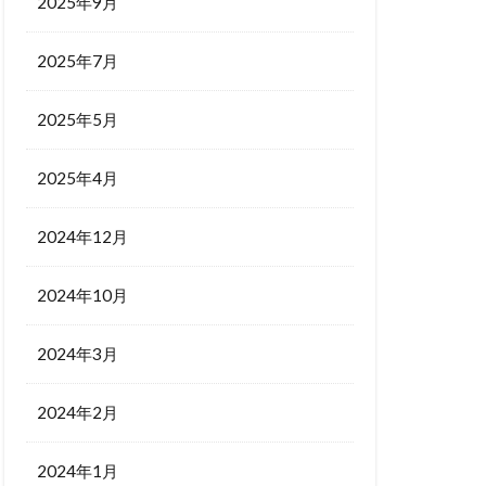
2025年9月
2025年7月
2025年5月
2025年4月
2024年12月
2024年10月
2024年3月
2024年2月
2024年1月