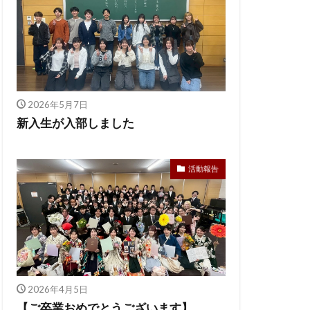
2026年5月7日
新入生が入部しました
活動報告
2026年4月5日
【ご卒業おめでとうございます】