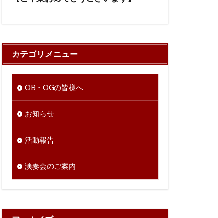
カテゴリメニュー
OB・OGの皆様へ
お知らせ
活動報告
演奏会のご案内