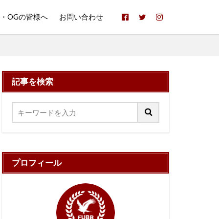
B・OGの皆様へ
お問い合わせ
記事を検索
プロフィール