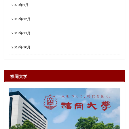
2020年1月
2019年12月
2019年11月
2019年10月
福岡大学