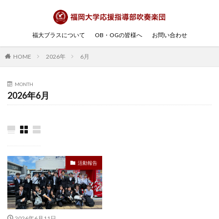
福大ブラスについて
OB・OGの皆様へ
お問い合わせ
HOME
2026年
6月
MONTH
2026年6月
活動報告
2026年6月11日