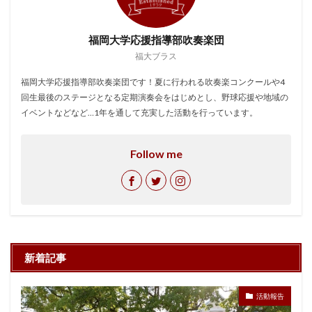
福岡大学応援指導部吹奏楽団
福大ブラス
福岡大学応援指導部吹奏楽団です！夏に行われる吹奏楽コンクールや4
回生最後のステージとなる定期演奏会をはじめとし、野球応援や地域の
イベントなどなど…1年を通して充実した活動を行っています。
Follow me
新着記事
活動報告