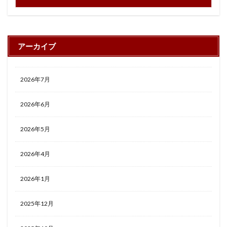
アーカイブ
2026年7月
2026年6月
2026年5月
2026年4月
2026年1月
2025年12月