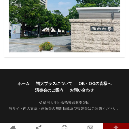
ホーム
福大ブラスについて
OB・OGの皆様へ
演奏会のご案内
お問い合わせ
© 福岡大学応援指導部吹奏楽団