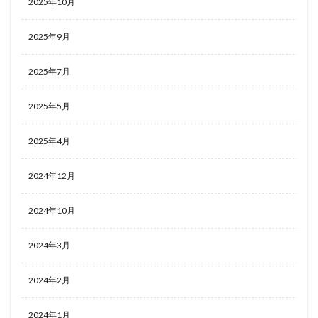
2025年10月
2025年9月
2025年7月
2025年5月
2025年4月
2024年12月
2024年10月
2024年3月
2024年2月
2024年1月