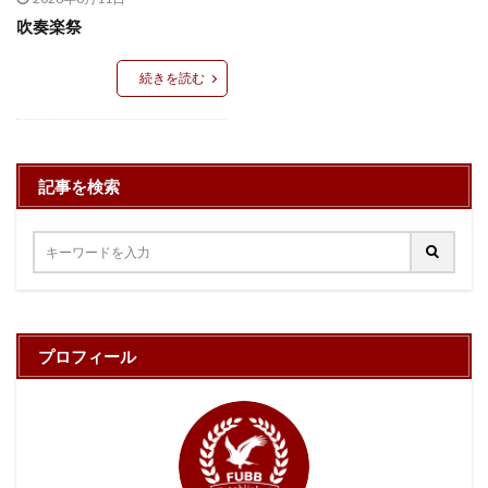
吹奏楽祭
続きを読む
記事を検索
プロフィール