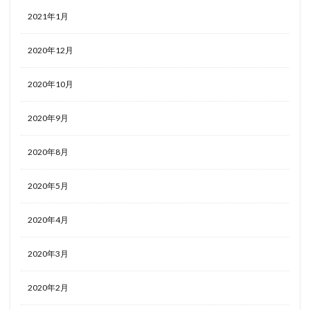
2021年1月
2020年12月
2020年10月
2020年9月
2020年8月
2020年5月
2020年4月
2020年3月
2020年2月