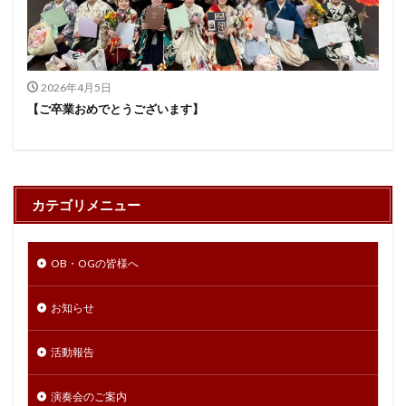
2026年4月5日
【ご卒業おめでとうございます】
カテゴリメニュー
OB・OGの皆様へ
お知らせ
活動報告
演奏会のご案内