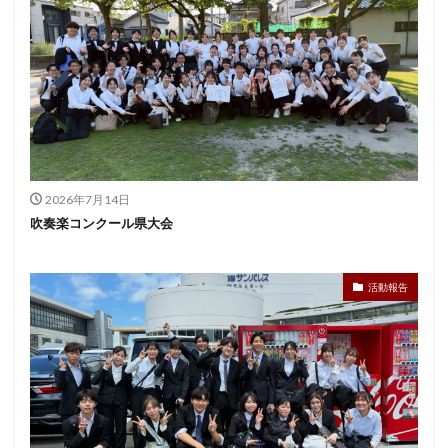
2026年7月14日
吹奏楽コンクール県大会
活動報告