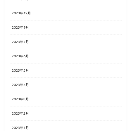
2023年12月
2023年9月
2023年7月
2023年6月
2023年5月
2023年4月
2023年3月
2023年2月
2023年1月