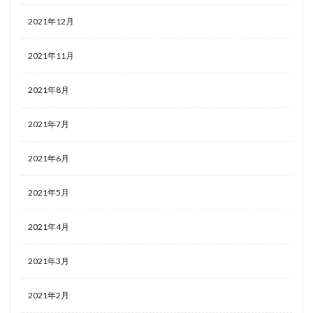
2021年12月
2021年11月
2021年8月
2021年7月
2021年6月
2021年5月
2021年4月
2021年3月
2021年2月