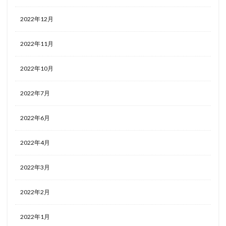
2022年12月
2022年11月
2022年10月
2022年7月
2022年6月
2022年4月
2022年3月
2022年2月
2022年1月