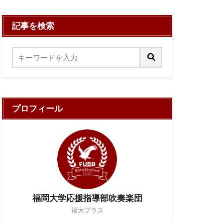
記事を検索
プロフィール
福岡大学応援指導部吹奏楽団
福大ブラス