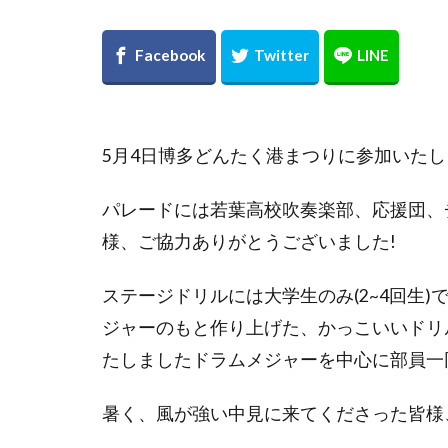
5月4日博多どんたく港まつりに参加いたし
パレードには若葉高校吹奏楽部、応援団、チ
様、ご協力ありがとうございました!
ステージドリルには大学生のみ(2~4回生
ジャーのもと作り上げた、かっこいいドリル(BAN
たしましたドラムメジャーを中心に部員一
暑く、風が強い中見に来てくださった皆様、