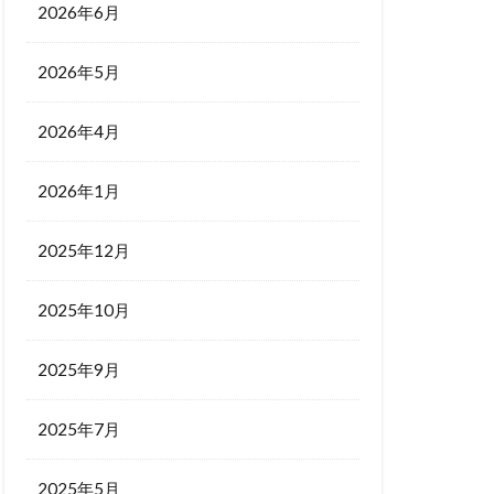
2026年6月
2026年5月
2026年4月
2026年1月
2025年12月
2025年10月
2025年9月
2025年7月
2025年5月