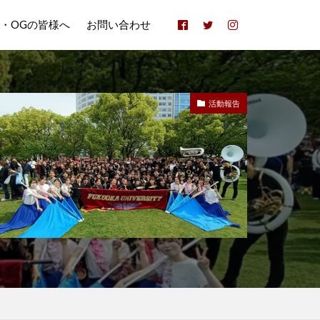
B・OGの皆様へ
お問い合わせ
活動報告