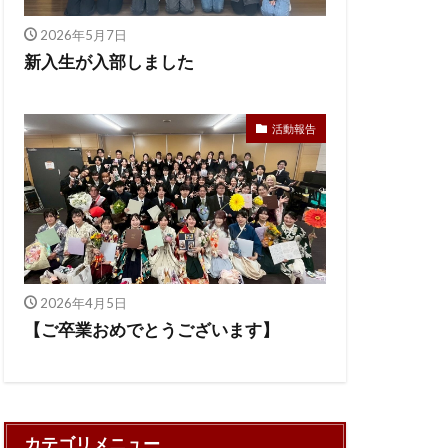
2026年5月7日
新入生が入部しました
活動報告
2026年4月5日
【ご卒業おめでとうございます】
カテゴリメニュー