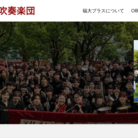
福大ブラスについて
O