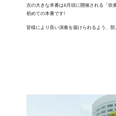
次の大きな本番は6月頭に開催される「吹
初めての本番です!
皆様により良い演奏を届けられるよう、部