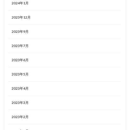
2024年1月
2023年12月
2023年9月
2023年7月
2023年6月
2023年5月
2023年4月
2023年3月
2023年2月