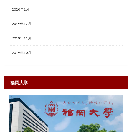
2020年1月
2019年12月
2019年11月
2019年10月
福岡大学