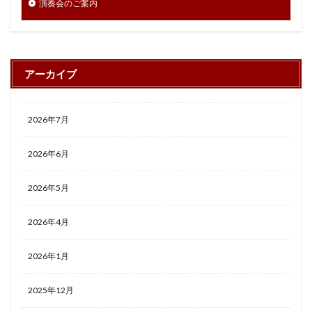
演奏会のご案内
アーカイブ
2026年7月
2026年6月
2026年5月
2026年4月
2026年1月
2025年12月