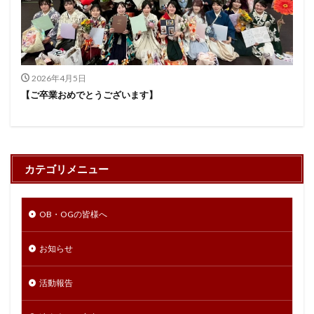
2026年4月5日
【ご卒業おめでとうございます】
カテゴリメニュー
OB・OGの皆様へ
お知らせ
活動報告