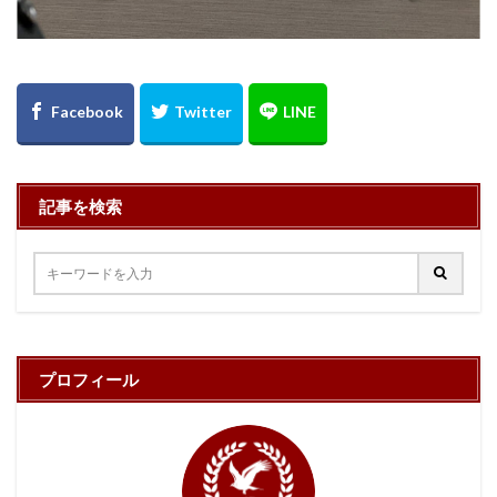
記事を検索
プロフィール