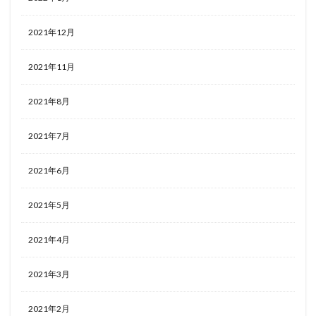
2021年12月
2021年11月
2021年8月
2021年7月
2021年6月
2021年5月
2021年4月
2021年3月
2021年2月