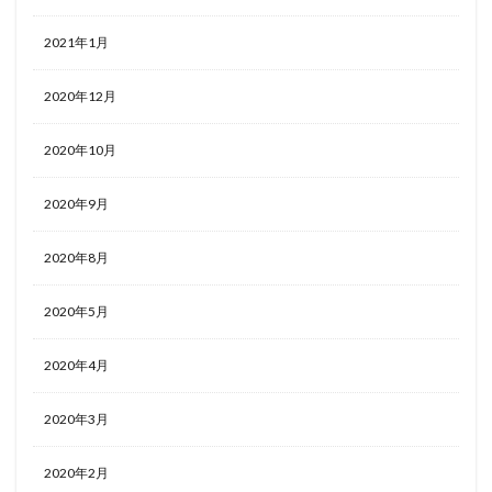
2021年1月
2020年12月
2020年10月
2020年9月
2020年8月
2020年5月
2020年4月
2020年3月
2020年2月