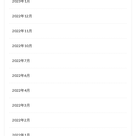
2023年1月
2022年12月
2022年11月
2022年10月
2022年7月
2022年6月
2022年4月
2022年3月
2022年2月
2022年1月