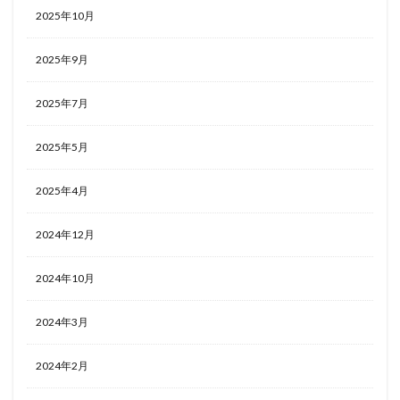
2025年10月
2025年9月
2025年7月
2025年5月
2025年4月
2024年12月
2024年10月
2024年3月
2024年2月