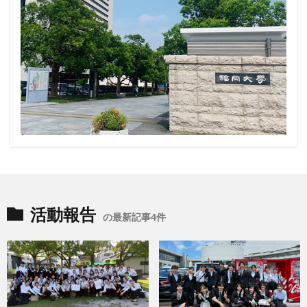
活動報告
の最新記事4件