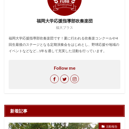
福岡大学応援指導部吹奏楽団
福大ブラス
福岡大学応援指導部吹奏楽団です！夏に行われる吹奏楽コンクールや4
回生最後のステージとなる定期演奏会をはじめとし、野球応援や地域の
イベントなどなど…1年を通して充実した活動を行っています。
Follow me
新着記事
活動報告