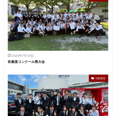
2026年7月14日
吹奏楽コンクール県大会
活動報告