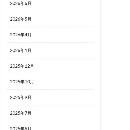
2026年6月
2026年5月
2026年4月
2026年1月
2025年12月
2025年10月
2025年9月
2025年7月
2025年5月