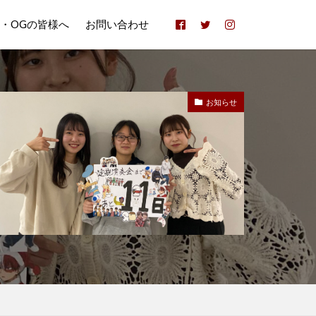
B・OGの皆様へ
お問い合わせ
お知らせ