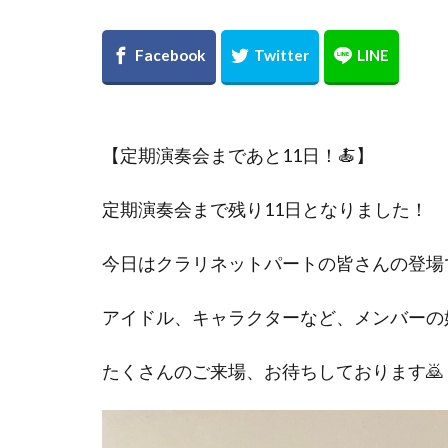
【定期演奏会まであと11日！🍝】
定期演奏会まで残り11日となりました！
今日はクラリネットパートの皆さんの登場で
アイドル、キャラクターなど、メンバーの
たくさんのご来場、お待ちしております🙇