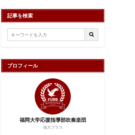
記事を検索
プロフィール
福岡大学応援指導部吹奏楽団
福大ブラス