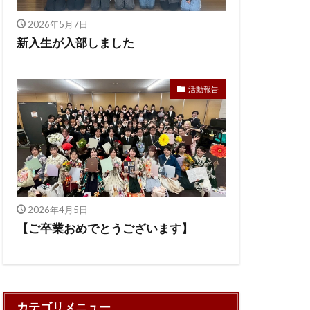
2026年5月7日
新入生が入部しました
活動報告
2026年4月5日
【ご卒業おめでとうございます】
カテゴリメニュー