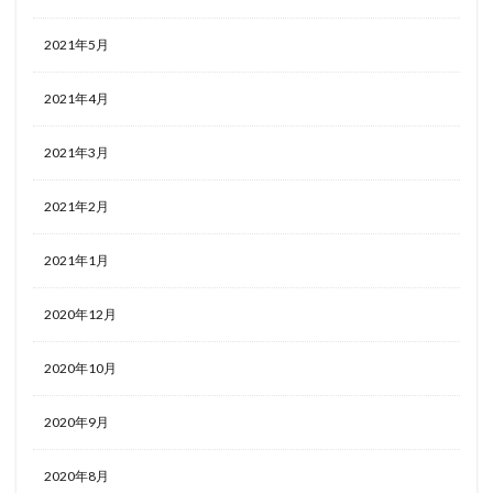
2021年5月
2021年4月
2021年3月
2021年2月
2021年1月
2020年12月
2020年10月
2020年9月
2020年8月