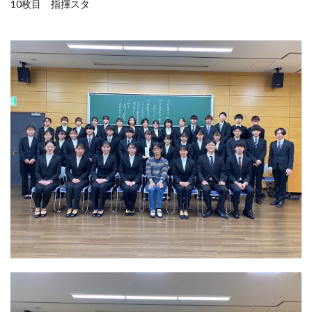
10枚目 指揮スタ