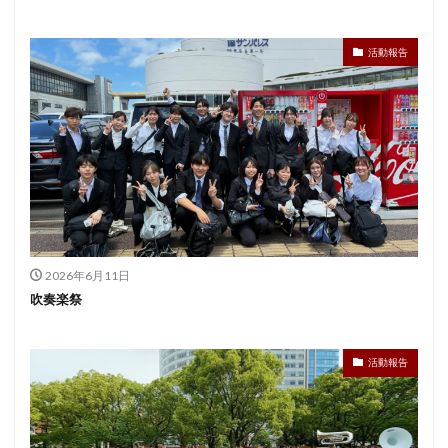
活動報告
2026年6月11日
吹奏楽祭
活動報告