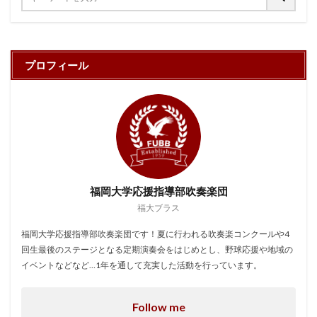
プロフィール
福岡大学応援指導部吹奏楽団
福大ブラス
福岡大学応援指導部吹奏楽団です！夏に行われる吹奏楽コンクールや4
回生最後のステージとなる定期演奏会をはじめとし、野球応援や地域の
イベントなどなど…1年を通して充実した活動を行っています。
Follow me