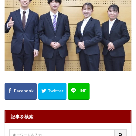
記事を検索