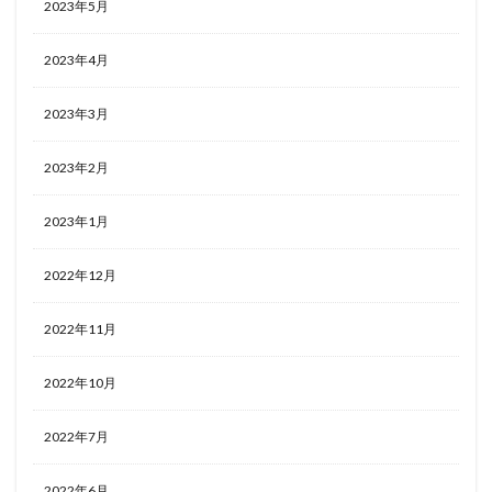
2023年5月
2023年4月
2023年3月
2023年2月
2023年1月
2022年12月
2022年11月
2022年10月
2022年7月
2022年6月