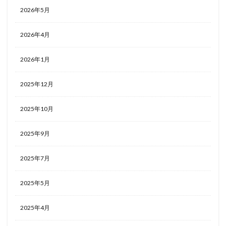
2026年5月
2026年4月
2026年1月
2025年12月
2025年10月
2025年9月
2025年7月
2025年5月
2025年4月