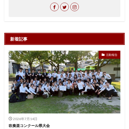
新着記事
活動報告
2026年7月14日
吹奏楽コンクール県大会