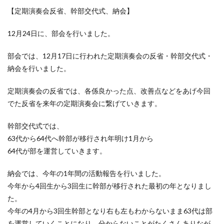
【定期演奏会反省、幹部交代式、納会】
12月24日に、部会を行いました。
部会では、12月17日に行われた定期演奏会の反省・幹部交代式・
納会を行いました。
定期演奏会の反省では、各係良かった点、改善点などをあげ今回
でた反省を来年の定期演奏会に繋げていきます。
幹部交代式では、
63代から64代へ幹部が移行され年明け1月から
64代が部を運営していきます。
納会では、今年の1年間の活動報告を行いました。
今年から4回生から3回生に幹部が移行された最初の年となりまし
た。
今年の4月から3回生幹部となり右も左もわからないまま63代は部
を運営していくことになり、分からないことがたくさんありなが