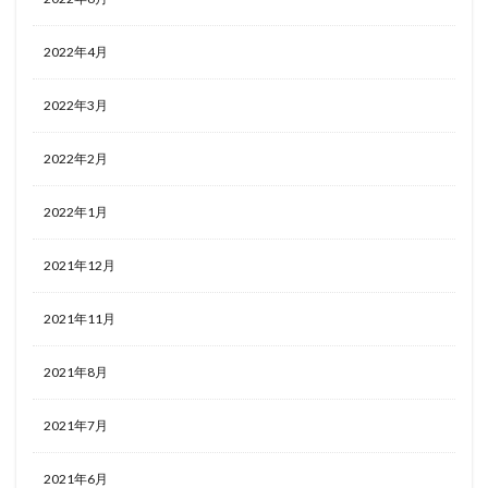
2022年4月
2022年3月
2022年2月
2022年1月
2021年12月
2021年11月
2021年8月
2021年7月
2021年6月