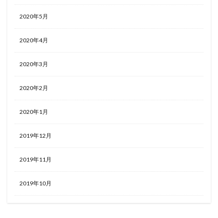
2020年5月
2020年4月
2020年3月
2020年2月
2020年1月
2019年12月
2019年11月
2019年10月