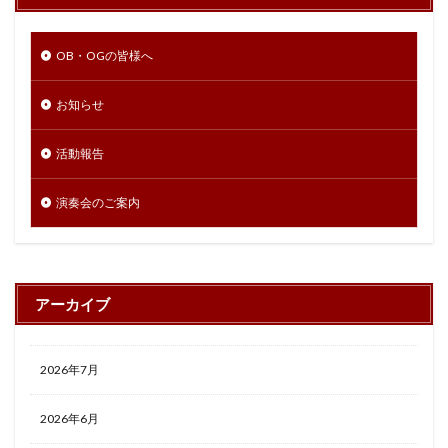
OB・OGの皆様へ
お知らせ
活動報告
演奏会のご案内
アーカイブ
2026年7月
2026年6月