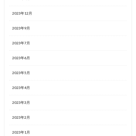
2023年12月
2023年9月
2023年7月
2023年6月
2023年5月
2023年4月
2023年3月
2023年2月
2023年1月