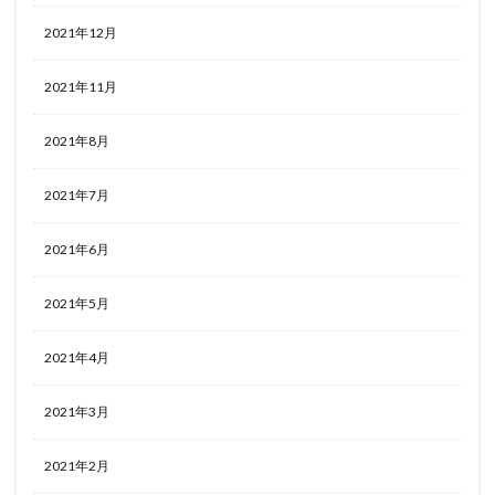
2021年12月
2021年11月
2021年8月
2021年7月
2021年6月
2021年5月
2021年4月
2021年3月
2021年2月