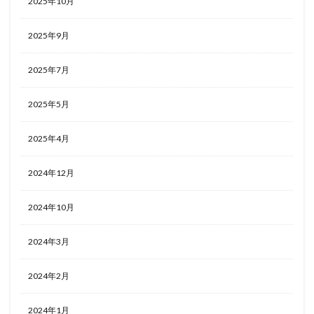
2025年10月
2025年9月
2025年7月
2025年5月
2025年4月
2024年12月
2024年10月
2024年3月
2024年2月
2024年1月