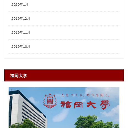
2020年1月
2019年12月
2019年11月
2019年10月
福岡大学