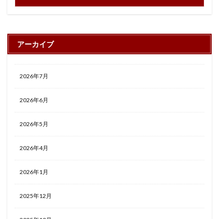
アーカイブ
2026年7月
2026年6月
2026年5月
2026年4月
2026年1月
2025年12月