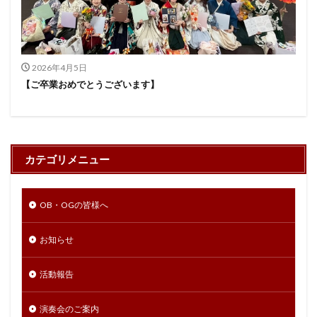
2026年4月5日
【ご卒業おめでとうございます】
カテゴリメニュー
OB・OGの皆様へ
お知らせ
活動報告
演奏会のご案内