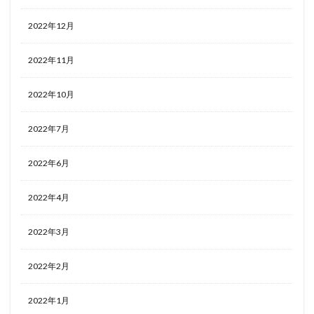
2022年12月
2022年11月
2022年10月
2022年7月
2022年6月
2022年4月
2022年3月
2022年2月
2022年1月