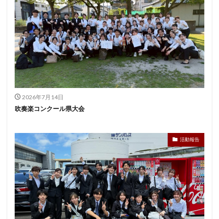
2026年7月14日
吹奏楽コンクール県大会
活動報告