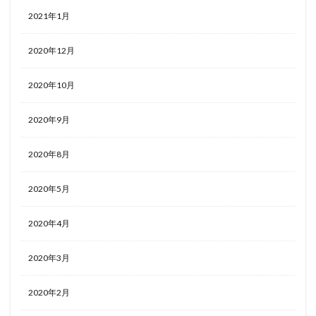
2021年1月
2020年12月
2020年10月
2020年9月
2020年8月
2020年5月
2020年4月
2020年3月
2020年2月