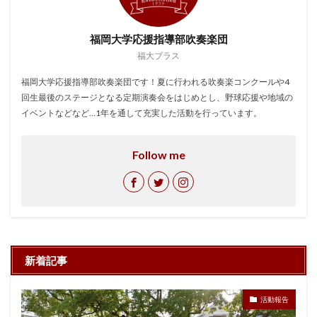
福岡大学応援指導部吹奏楽団
福大ブラス
福岡大学応援指導部吹奏楽団です！夏に行われる吹奏楽コンクールや4
回生最後のステージとなる定期演奏会をはじめとし、野球応援や地域の
イベントなどなど…1年を通して充実した活動を行っています。
Follow me
新着記事
活動報告