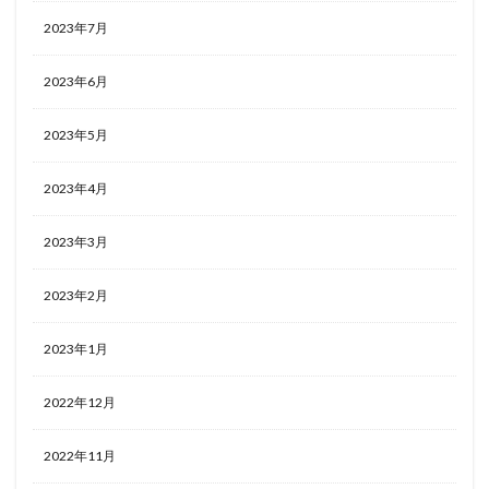
2023年7月
2023年6月
2023年5月
2023年4月
2023年3月
2023年2月
2023年1月
2022年12月
2022年11月