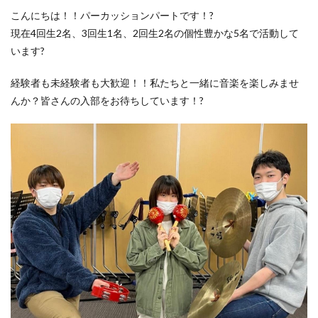
こんにちは！！パーカッションパートです！?
現在4回生2名、3回生1名、2回生2名の個性豊かな5名で活動して
います?
経験者も未経験者も大歓迎！！私たちと一緒に音楽を楽しみませ
んか？皆さんの入部をお待ちしています！?