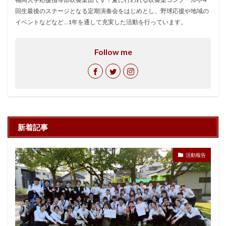
回生最後のステージとなる定期演奏会をはじめとし、野球応援や地域の
イベントなどなど…1年を通して充実した活動を行っています。
Follow me
新着記事
活動報告