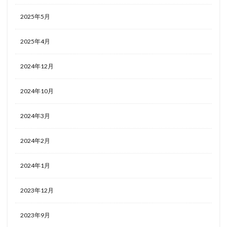
2025年5月
2025年4月
2024年12月
2024年10月
2024年3月
2024年2月
2024年1月
2023年12月
2023年9月