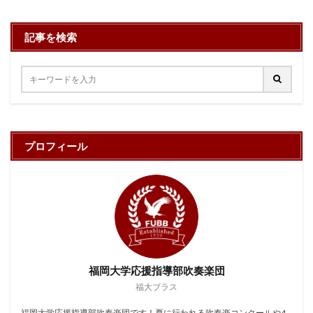
記事を検索
プロフィール
福岡大学応援指導部吹奏楽団
福大ブラス
福岡大学応援指導部吹奏楽団です！夏に行われる吹奏楽コンクールや4