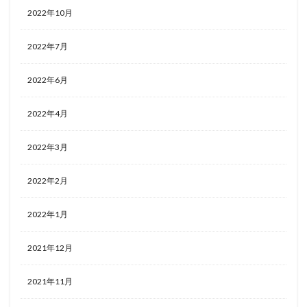
2022年10月
2022年7月
2022年6月
2022年4月
2022年3月
2022年2月
2022年1月
2021年12月
2021年11月