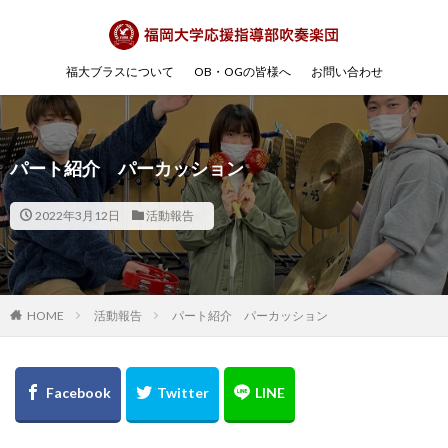
福大ブラスについて
OB・OGの皆様へ
お問い合わせ
パート紹介 パーカッション
2022年3月12日
活動報告
HOME
活動報告
パート紹介 パーカッション