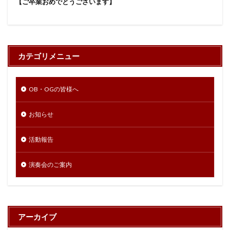
【ご卒業おめでとうございます】
カテゴリメニュー
OB・OGの皆様へ
お知らせ
活動報告
演奏会のご案内
アーカイブ