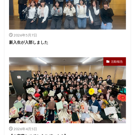
2026年5月7日
新入生が入部しました
活動報告
2026年4月5日