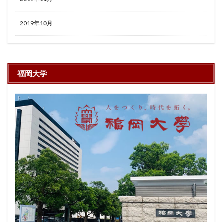
2019年10月
福岡大学