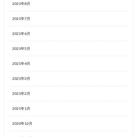
2021年8月
2021年7月
2021年6月
2021年5月
2021年4月
2021年3月
2021年2月
2021年1月
2020年12月