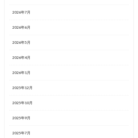
2026年7月
2026年6月
2026年5月
2026年4月
2026年1月
2025年12月
2025年10月
2025年9月
2025年7月