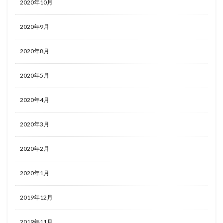
2020年10月
2020年9月
2020年8月
2020年5月
2020年4月
2020年3月
2020年2月
2020年1月
2019年12月
2019年11月