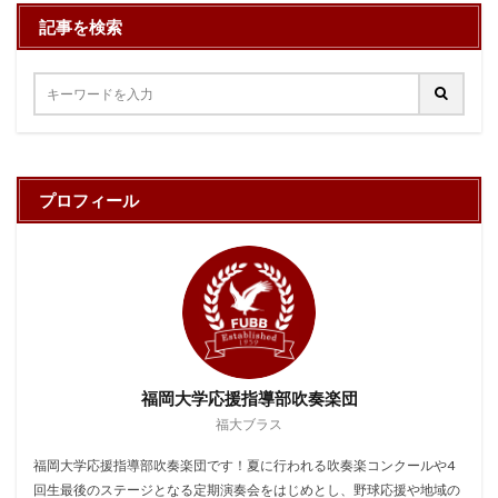
記事を検索
プロフィール
福岡大学応援指導部吹奏楽団
福大ブラス
福岡大学応援指導部吹奏楽団です！夏に行われる吹奏楽コンクールや4
回生最後のステージとなる定期演奏会をはじめとし、野球応援や地域の