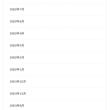
2022年7月
2022年6月
2022年4月
2022年3月
2022年2月
2022年1月
2021年12月
2021年11月
2021年8月