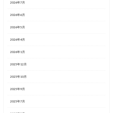
2026年7月
2026年6月
2026年5月
2026年4月
2026年1月
2025年12月
2025年10月
2025年9月
2025年7月