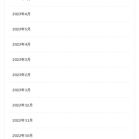
2023年6月
2023年5月
2023年4月
2023年3月
2023年2月
2023年1月
2022年12月
2022年11月
2022年10月