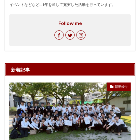
イベントなどなど…1年を通して充実した活動を行っています。
Follow me
新着記事
活動報告