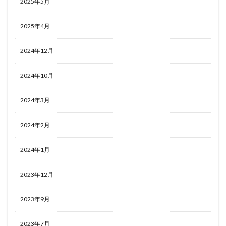
2025年5月
2025年4月
2024年12月
2024年10月
2024年3月
2024年2月
2024年1月
2023年12月
2023年9月
2023年7月