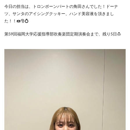
今日の担当は、トロンボーンパートの角田さんでした！ドーナ
ツ、サンタのアイシングクッキー、ハンド美容液を頂きまし
た！！🍩🎅💍
第59回福岡大学応援指導部吹奏楽団定期演奏会まで、残り5日🍮