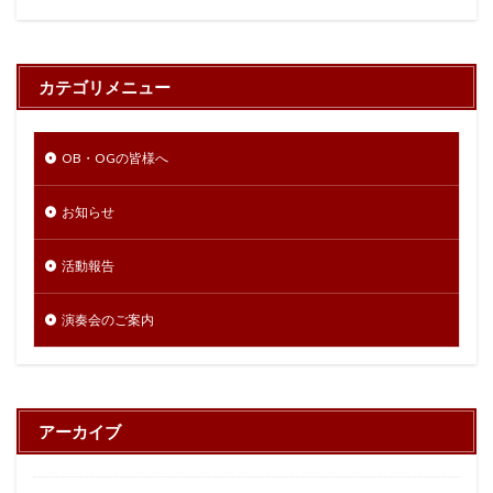
カテゴリメニュー
OB・OGの皆様へ
お知らせ
活動報告
演奏会のご案内
アーカイブ