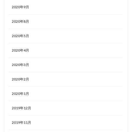
2020年9月
2020年8月
2020年5月
2020年4月
2020年3月
2020年2月
2020年1月
2019年12月
2019年11月