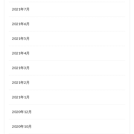
2021年7月
2021年6月
2021年5月
2021年4月
2021年3月
2021年2月
2021年1月
2020年12月
2020年10月