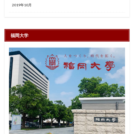
2019年10月
福岡大学