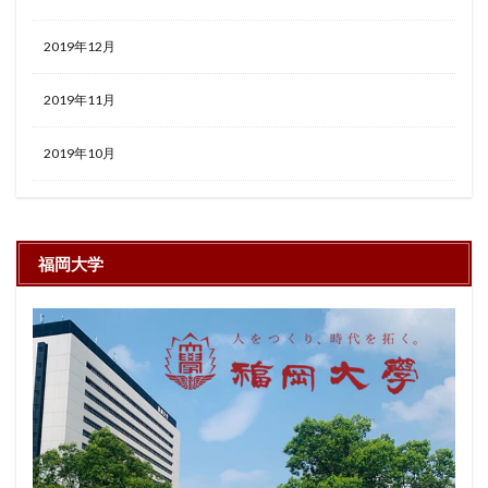
2019年12月
2019年11月
2019年10月
福岡大学