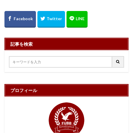
記事を検索
プロフィール