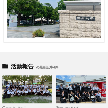
活動報告
の最新記事4件
2026年7月14日
2026年6月11日