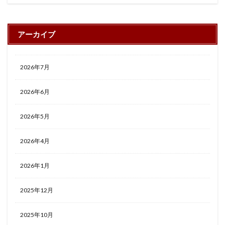
アーカイブ
2026年7月
2026年6月
2026年5月
2026年4月
2026年1月
2025年12月
2025年10月