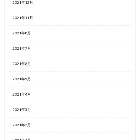
2021年12月
2021年11月
2021年8月
2021年7月
2021年6月
2021年5月
2021年4月
2021年3月
2021年2月