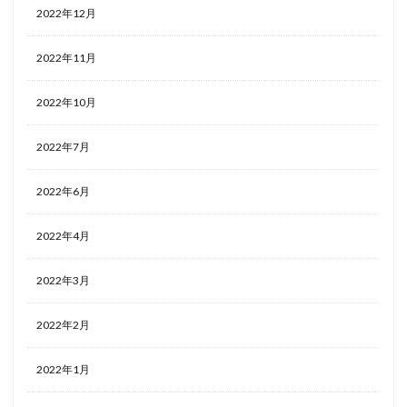
2022年12月
2022年11月
2022年10月
2022年7月
2022年6月
2022年4月
2022年3月
2022年2月
2022年1月