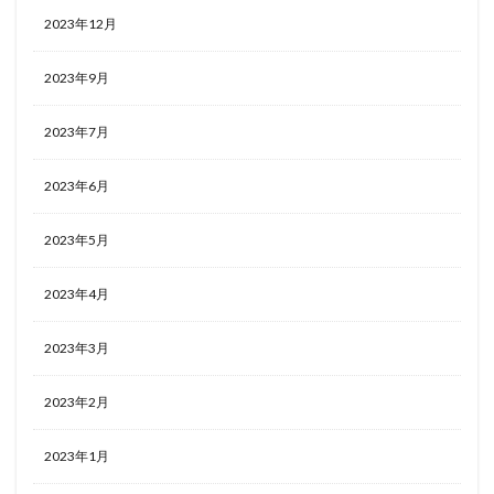
2023年12月
2023年9月
2023年7月
2023年6月
2023年5月
2023年4月
2023年3月
2023年2月
2023年1月