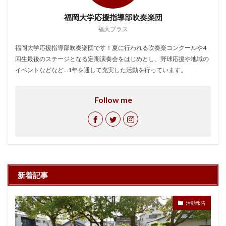
福岡大学応援指導部吹奏楽団
福大ブラス
福岡大学応援指導部吹奏楽団です！夏に行われる吹奏楽コンクールや4
回生最後のステージとなる定期演奏会をはじめとし、野球応援や地域の
イベントなどなど…1年を通して充実した活動を行っています。
Follow me
新着記事
活動報告