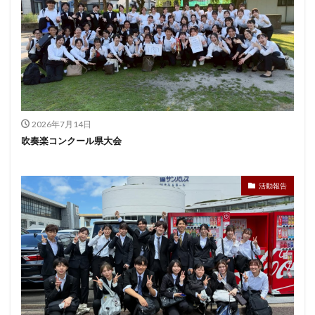
2026年7月14日
吹奏楽コンクール県大会
活動報告