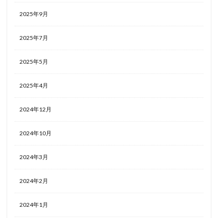
2025年9月
2025年7月
2025年5月
2025年4月
2024年12月
2024年10月
2024年3月
2024年2月
2024年1月