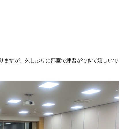
りますが、久しぶりに部室で練習ができて嬉しいで