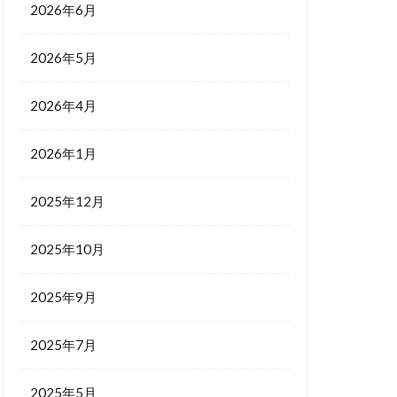
2026年6月
2026年5月
2026年4月
2026年1月
2025年12月
2025年10月
2025年9月
2025年7月
2025年5月