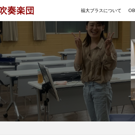
福大ブラスについて
O