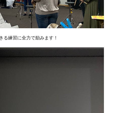
きる練習に全力で励みます！