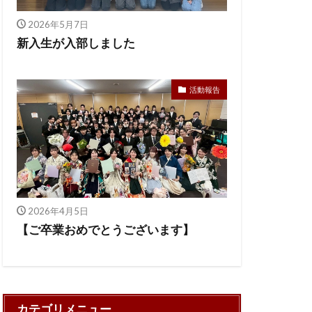
2026年5月7日
新入生が入部しました
活動報告
2026年4月5日
【ご卒業おめでとうございます】
カテゴリメニュー