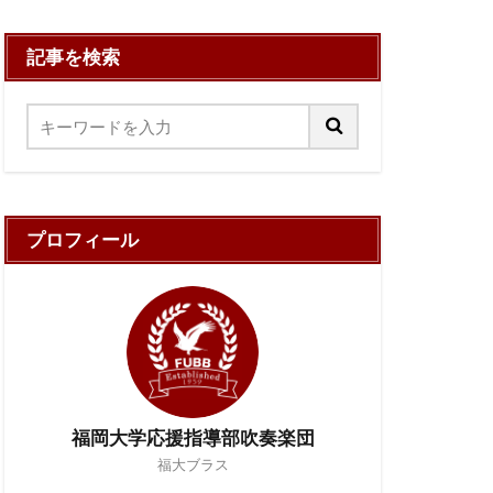
記事を検索
プロフィール
福岡大学応援指導部吹奏楽団
福大ブラス