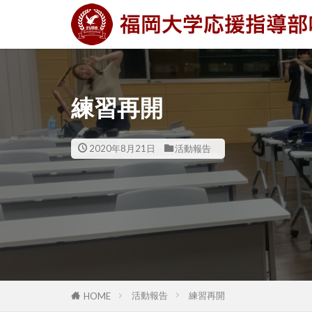
練習再開
2020年8月21日
活動報告
活動報告
練習再開
HOME