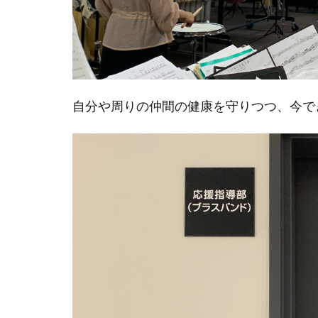
自分や周りの仲間の健康を守りつつ、今で