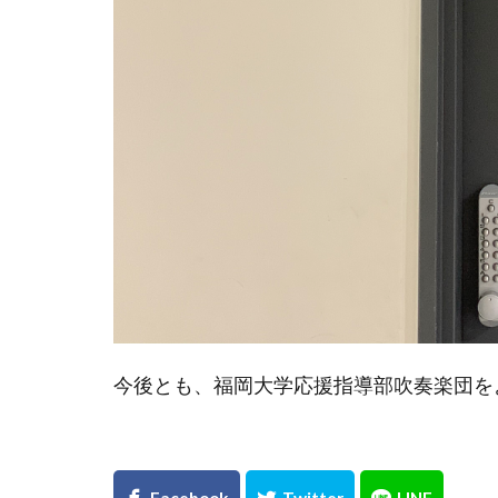
今後とも、福岡大学応援指導部吹奏楽団を