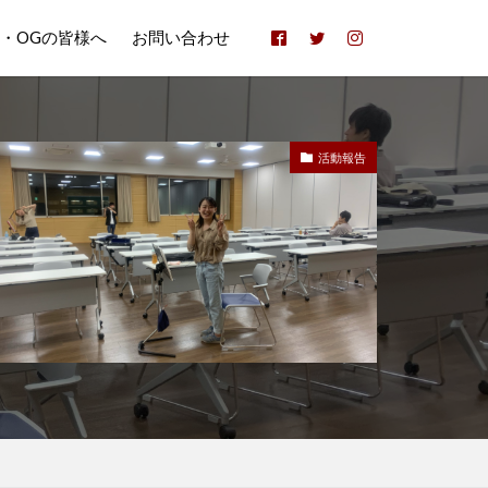
B・OGの皆様へ
お問い合わせ
活動報告