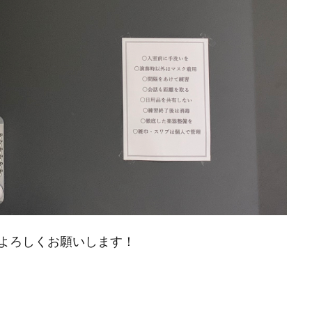
よろしくお願いします！