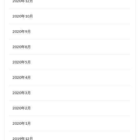
2020年12月
2020年10月
2020年9月
2020年8月
2020年5月
2020年4月
2020年3月
2020年2月
2020年1月
2019年12月