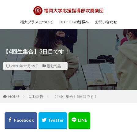
福大ブラスについて
OB・OGの皆様へ
お問い合わせ
【4回生集合】3日目です！
2020年12月15日
活動報告
HOME
活動報告
【4回生集合】3日目です！