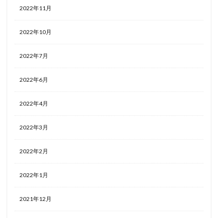
2022年11月
2022年10月
2022年7月
2022年6月
2022年4月
2022年3月
2022年2月
2022年1月
2021年12月