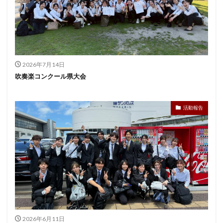
2026年7月14日
吹奏楽コンクール県大会
活動報告
2026年6月11日