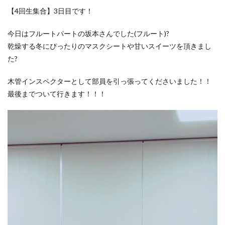
【4回生集合】3日目です！
今日はフルートパートの坂本さんでした(フルート)?
乾燥する冬にぴったりのマスクシートや甘いスイーツを頂きまし
た?
木管インスペクターとして部員を引っ張ってくださいました！！
最後までついて行きます！！！