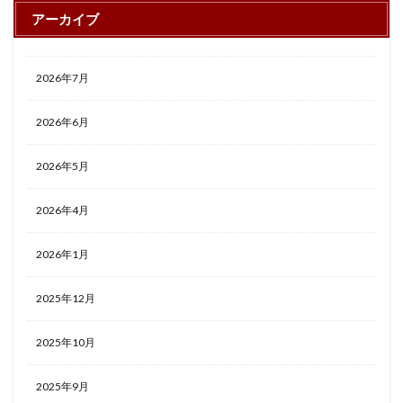
アーカイブ
2026年7月
2026年6月
2026年5月
2026年4月
2026年1月
2025年12月
2025年10月
2025年9月