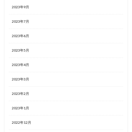
2023年9月
2023年7月
2023年6月
2023年5月
2023年4月
2023年3月
2023年2月
2023年1月
2022年12月