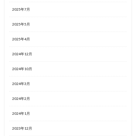
2025年7月
2025年5月
2025年4月
2024年12月
2024年10月
2024年3月
2024年2月
2024年1月
2023年12月