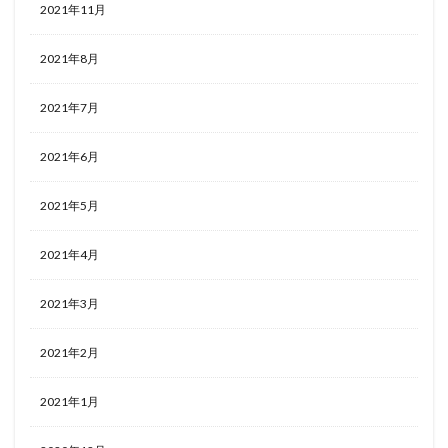
2021年11月
2021年8月
2021年7月
2021年6月
2021年5月
2021年4月
2021年3月
2021年2月
2021年1月