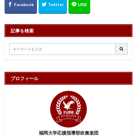
記事を検索
プロフィール
福岡大学応援指導部吹奏楽団