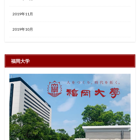
2019年11月
2019年10月
福岡大学