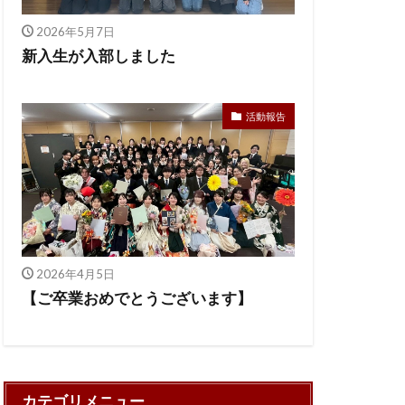
2026年5月7日
新入生が入部しました
活動報告
2026年4月5日
【ご卒業おめでとうございます】
カテゴリメニュー