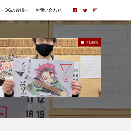
B・OGの皆様へ
お問い合わせ
活動報告