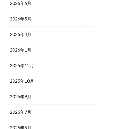
2026年6月
2026年5月
2026年4月
2026年1月
2025年12月
2025年10月
2025年9月
2025年7月
2025年5月