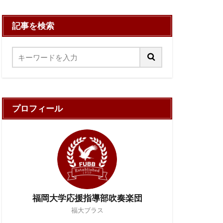
記事を検索
プロフィール
福岡大学応援指導部吹奏楽団
福大ブラス