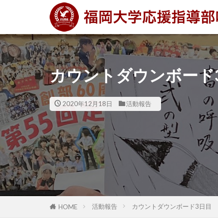
カウントダウンボード
2020年12月18日
活動報告
活動報告
カウントダウンボード3日目
HOME