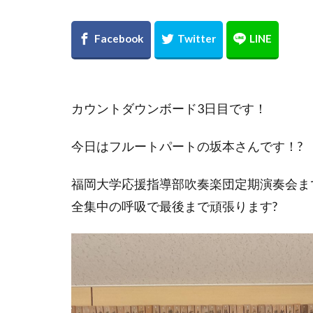
カウントダウンボード3日目です！
今日はフルートパートの坂本さんです！?
福岡大学応援指導部吹奏楽団定期演奏会ま
全集中の呼吸で最後まで頑張ります?