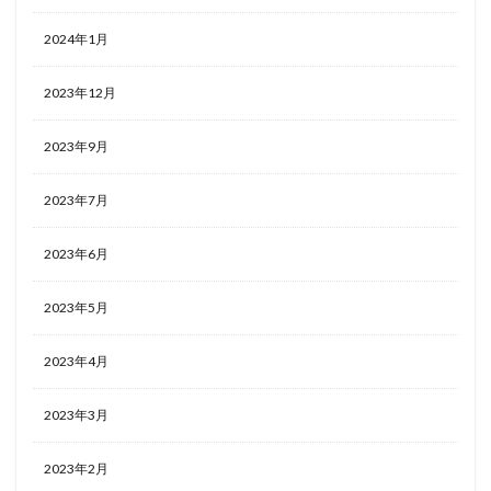
2024年1月
2023年12月
2023年9月
2023年7月
2023年6月
2023年5月
2023年4月
2023年3月
2023年2月