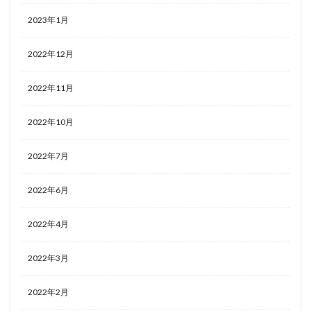
2023年1月
2022年12月
2022年11月
2022年10月
2022年7月
2022年6月
2022年4月
2022年3月
2022年2月