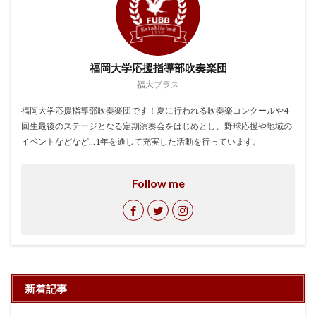
福岡大学応援指導部吹奏楽団
福大ブラス
福岡大学応援指導部吹奏楽団です！夏に行われる吹奏楽コンクールや4
回生最後のステージとなる定期演奏会をはじめとし、野球応援や地域の
イベントなどなど…1年を通して充実した活動を行っています。
Follow me
新着記事