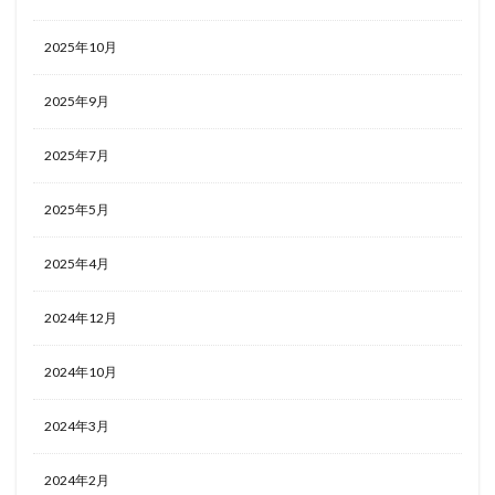
2025年10月
2025年9月
2025年7月
2025年5月
2025年4月
2024年12月
2024年10月
2024年3月
2024年2月