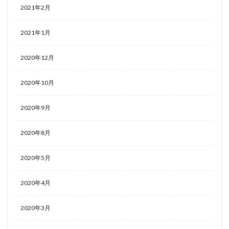
2021年2月
2021年1月
2020年12月
2020年10月
2020年9月
2020年8月
2020年5月
2020年4月
2020年3月