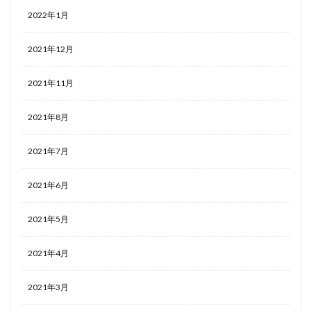
2022年1月
2021年12月
2021年11月
2021年8月
2021年7月
2021年6月
2021年5月
2021年4月
2021年3月