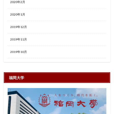
2020年2月
2020年1月
2019年12月
2019年11月
2019年10月
福岡大学