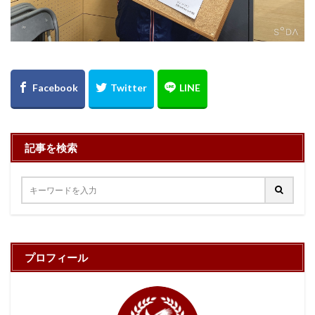
記事を検索
プロフィール