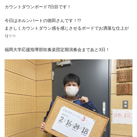
カウントダウンボード7日目です！
今日はホルンパートの徳田さんです！??
まさしくカウントダウン感を感じさせるボードでお洒落な仕上が
り✨✨
福岡大学応援指導部吹奏楽団定期演奏会まであと3日！