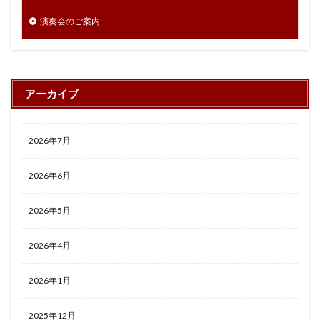
演奏会のご案内
アーカイブ
2026年7月
2026年6月
2026年5月
2026年4月
2026年1月
2025年12月