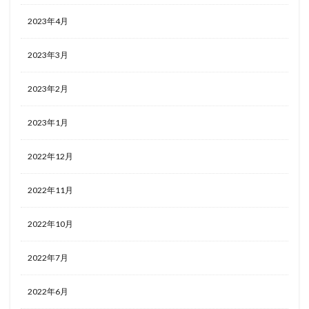
2023年4月
2023年3月
2023年2月
2023年1月
2022年12月
2022年11月
2022年10月
2022年7月
2022年6月