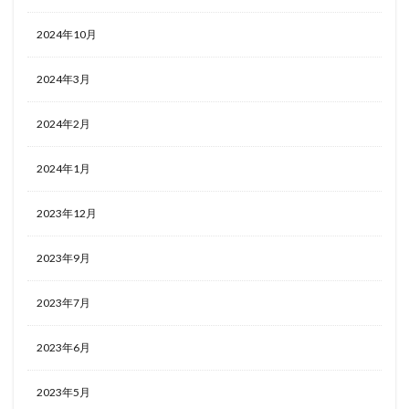
2024年10月
2024年3月
2024年2月
2024年1月
2023年12月
2023年9月
2023年7月
2023年6月
2023年5月