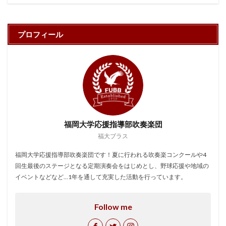
プロフィール
福岡大学応援指導部吹奏楽団
福大ブラス
福岡大学応援指導部吹奏楽団です！夏に行われる吹奏楽コンクールや4
回生最後のステージとなる定期演奏会をはじめとし、野球応援や地域の
イベントなどなど…1年を通して充実した活動を行っています。
Follow me