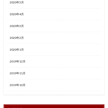
2020年5月
2020年4月
2020年3月
2020年2月
2020年1月
2019年12月
2019年11月
2019年10月