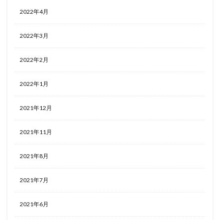
2022年4月
2022年3月
2022年2月
2022年1月
2021年12月
2021年11月
2021年8月
2021年7月
2021年6月