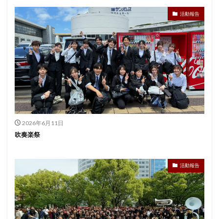
活動報告
2026年6月11日
吹奏楽祭
活動報告