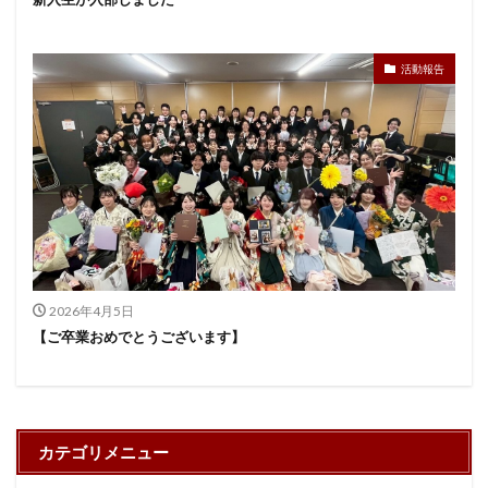
活動報告
2026年4月5日
【ご卒業おめでとうございます】
カテゴリメニュー