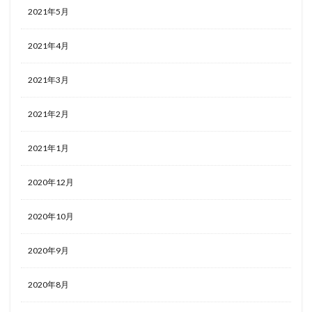
2021年5月
2021年4月
2021年3月
2021年2月
2021年1月
2020年12月
2020年10月
2020年9月
2020年8月