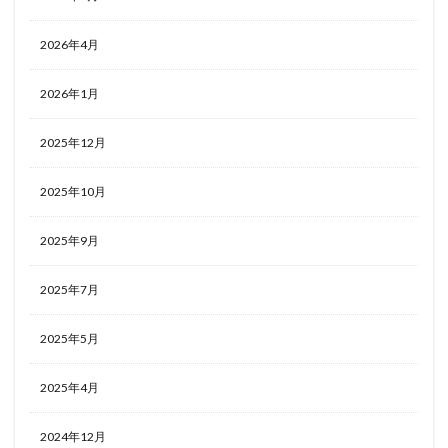
2026年4月
2026年1月
2025年12月
2025年10月
2025年9月
2025年7月
2025年5月
2025年4月
2024年12月