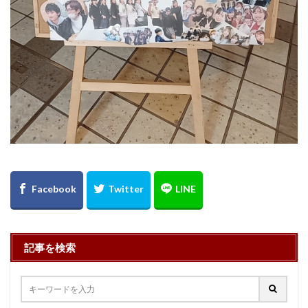
記事を検索