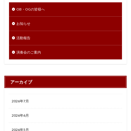
OB・OGの皆様へ
お知らせ
活動報告
演奏会のご案内
アーカイブ
2026年7月
2026年6月
2026年5月