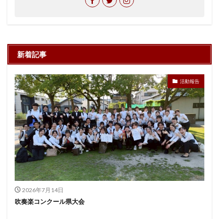
新着記事
活動報告
2026年7月14日
吹奏楽コンクール県大会