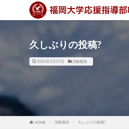
久しぶりの投稿?
2021年2月17日
活動報告
活動報告
久しぶりの投稿?
HOME