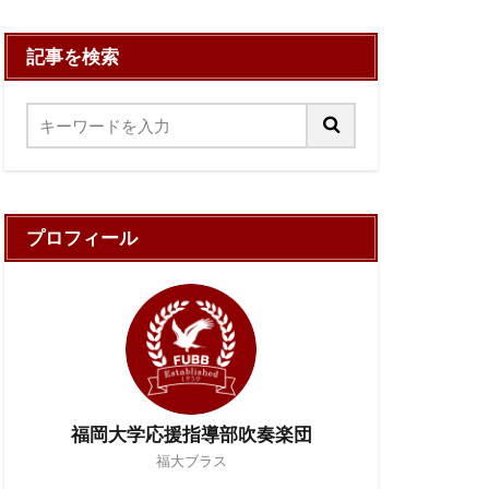
記事を検索
プロフィール
福岡大学応援指導部吹奏楽団
福大ブラス