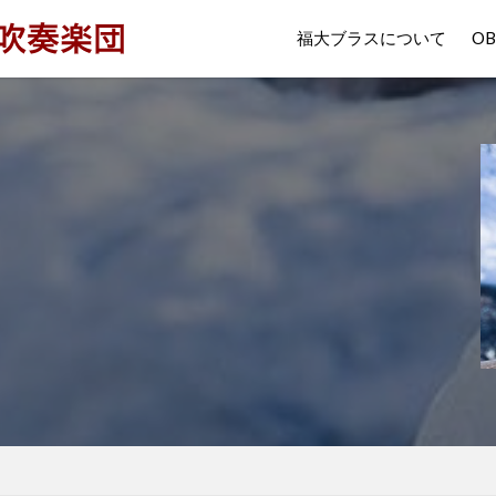
福大ブラスについて
O