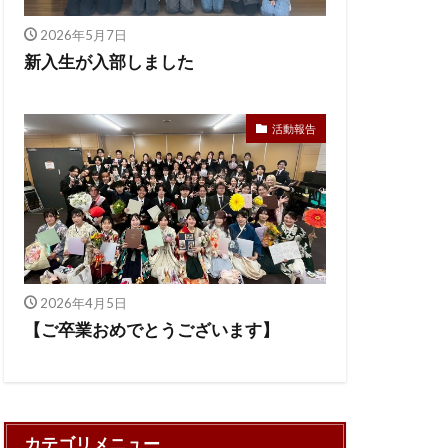
2026年5月7日
新入生が入部しました
活動報告
2026年4月5日
【ご卒業おめでとうございます】
カテゴリメニュー