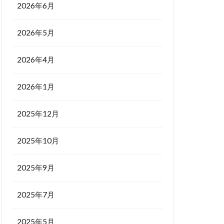
2026年6月
2026年5月
2026年4月
2026年1月
2025年12月
2025年10月
2025年9月
2025年7月
2025年5月