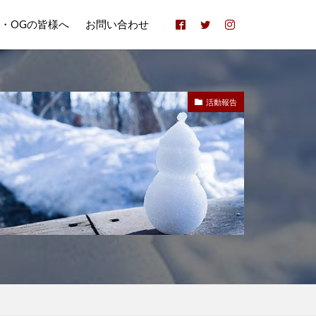
B・OGの皆様へ
お問い合わせ
活動報告