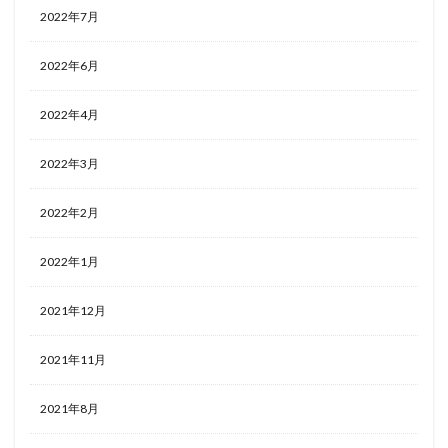
2022年7月
2022年6月
2022年4月
2022年3月
2022年2月
2022年1月
2021年12月
2021年11月
2021年8月