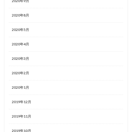
2020年9月
2020年8月
2020年5月
2020年4月
2020年3月
2020年2月
2020年1月
2019年12月
2019年11月
2019年10月