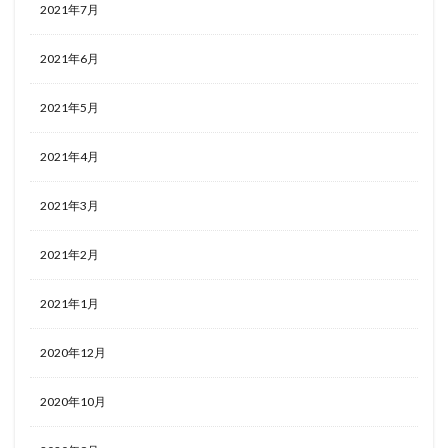
2021年7月
2021年6月
2021年5月
2021年4月
2021年3月
2021年2月
2021年1月
2020年12月
2020年10月