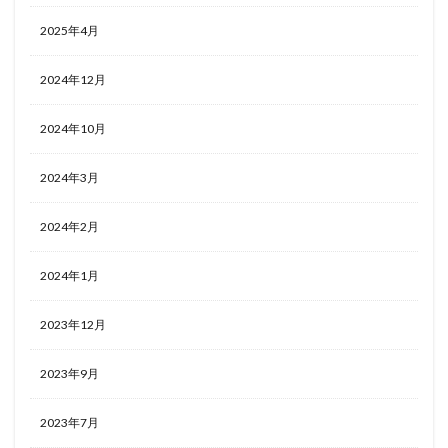
2025年4月
2024年12月
2024年10月
2024年3月
2024年2月
2024年1月
2023年12月
2023年9月
2023年7月