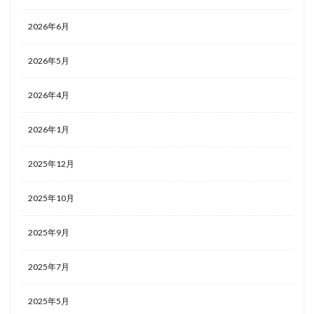
2026年6月
2026年5月
2026年4月
2026年1月
2025年12月
2025年10月
2025年9月
2025年7月
2025年5月