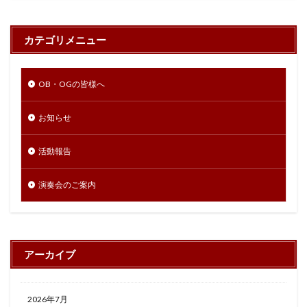
カテゴリメニュー
OB・OGの皆様へ
お知らせ
活動報告
演奏会のご案内
アーカイブ
2026年7月