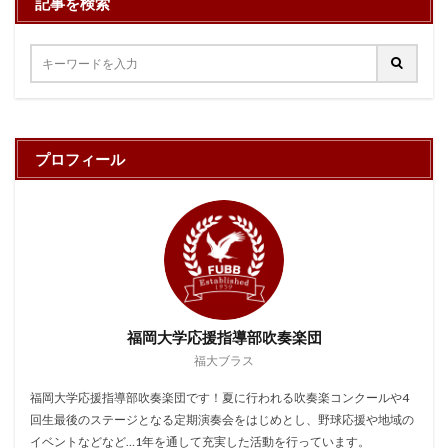
記事を検索
プロフィール
福岡大学応援指導部吹奏楽団
福大ブラス
福岡大学応援指導部吹奏楽団です！夏に行われる吹奏楽コンクールや4
回生最後のステージとなる定期演奏会をはじめとし、野球応援や地域の
イベントなどなど…1年を通して充実した活動を行っています。