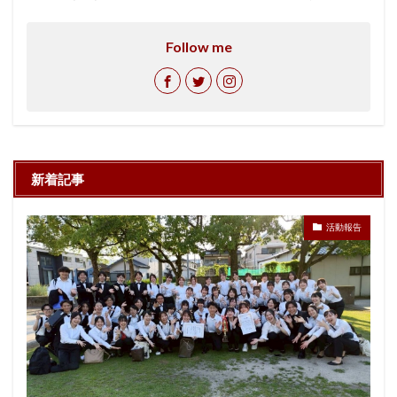
Follow me
新着記事
活動報告