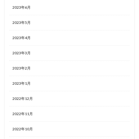
2023年6月
2023年5月
2023年4月
2023年3月
2023年2月
2023年1月
2022年12月
2022年11月
2022年10月