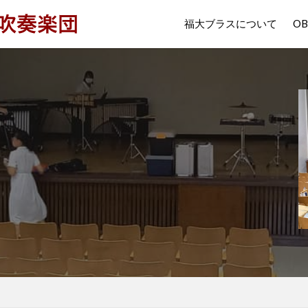
福大ブラスについて
O