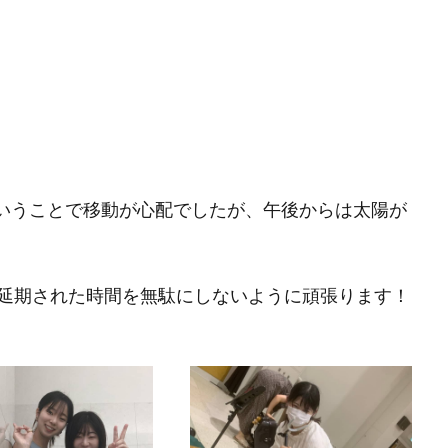
いうことで移動が心配でしたが、午後からは太陽が
延期された時間を無駄にしないように頑張ります！