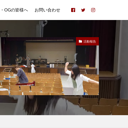
B・OGの皆様へ
お問い合わせ
活動報告