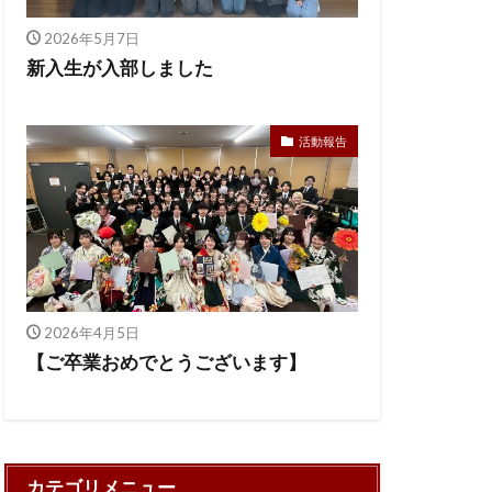
2026年5月7日
新入生が入部しました
活動報告
2026年4月5日
【ご卒業おめでとうございます】
カテゴリメニュー