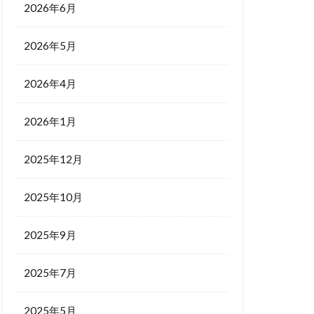
2026年6月
2026年5月
2026年4月
2026年1月
2025年12月
2025年10月
2025年9月
2025年7月
2025年5月