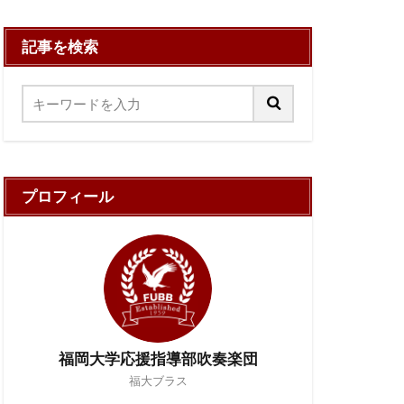
記事を検索
プロフィール
福岡大学応援指導部吹奏楽団
福大ブラス