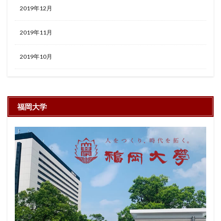
2019年12月
2019年11月
2019年10月
福岡大学