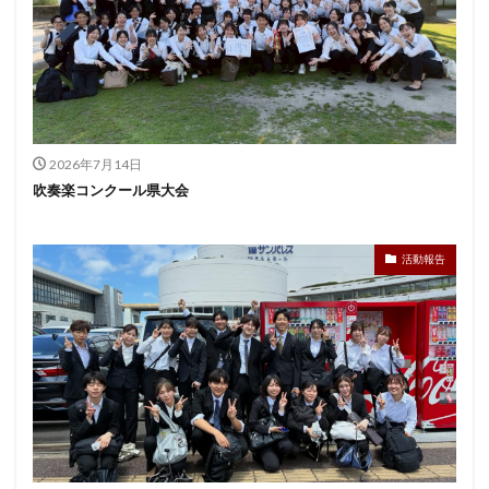
2026年7月14日
吹奏楽コンクール県大会
活動報告