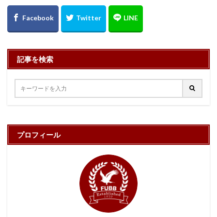
記事を検索
プロフィール