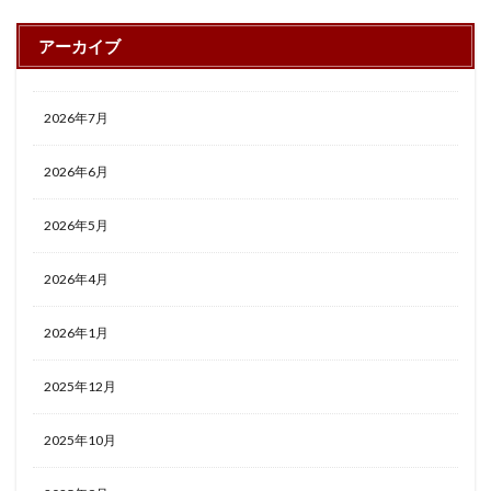
アーカイブ
2026年7月
2026年6月
2026年5月
2026年4月
2026年1月
2025年12月
2025年10月