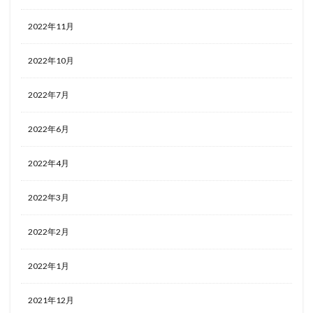
2022年11月
2022年10月
2022年7月
2022年6月
2022年4月
2022年3月
2022年2月
2022年1月
2021年12月