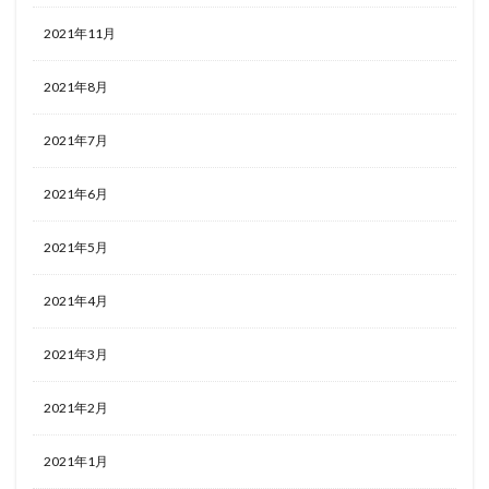
2021年11月
2021年8月
2021年7月
2021年6月
2021年5月
2021年4月
2021年3月
2021年2月
2021年1月