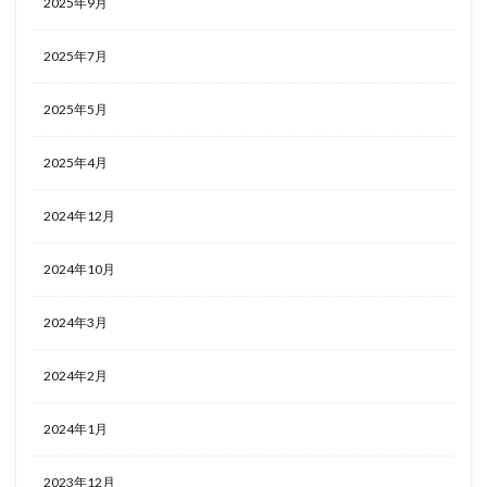
2025年9月
2025年7月
2025年5月
2025年4月
2024年12月
2024年10月
2024年3月
2024年2月
2024年1月
2023年12月