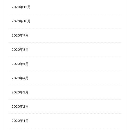
2020年12月
2020年10月
2020年9月
2020年8月
2020年5月
2020年4月
2020年3月
2020年2月
2020年1月