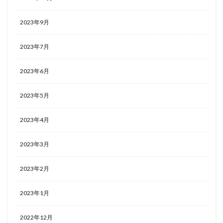
2023年9月
2023年7月
2023年6月
2023年5月
2023年4月
2023年3月
2023年2月
2023年1月
2022年12月