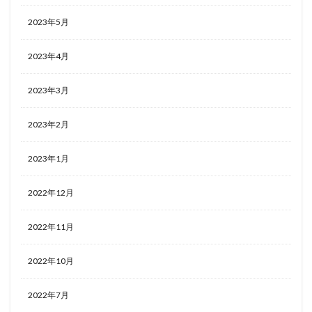
2023年5月
2023年4月
2023年3月
2023年2月
2023年1月
2022年12月
2022年11月
2022年10月
2022年7月