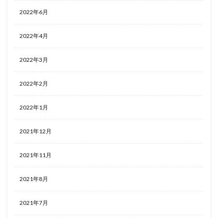
2022年6月
2022年4月
2022年3月
2022年2月
2022年1月
2021年12月
2021年11月
2021年8月
2021年7月