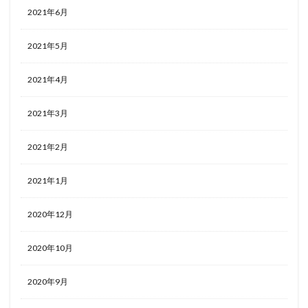
2021年6月
2021年5月
2021年4月
2021年3月
2021年2月
2021年1月
2020年12月
2020年10月
2020年9月