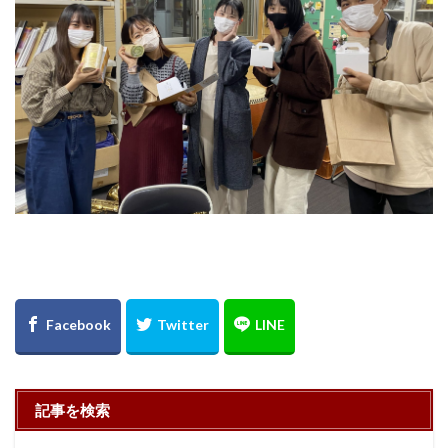
記事を検索