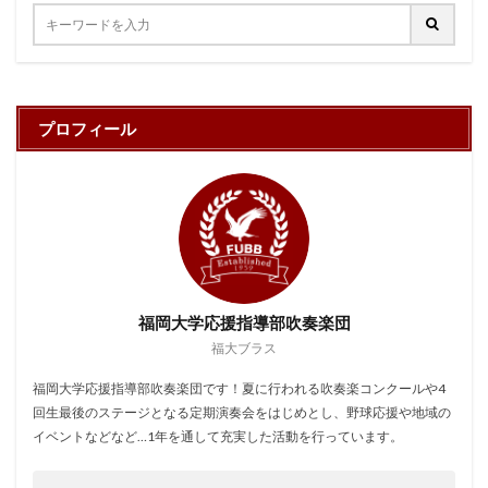
プロフィール
福岡大学応援指導部吹奏楽団
福大ブラス
福岡大学応援指導部吹奏楽団です！夏に行われる吹奏楽コンクールや4
回生最後のステージとなる定期演奏会をはじめとし、野球応援や地域の
イベントなどなど…1年を通して充実した活動を行っています。