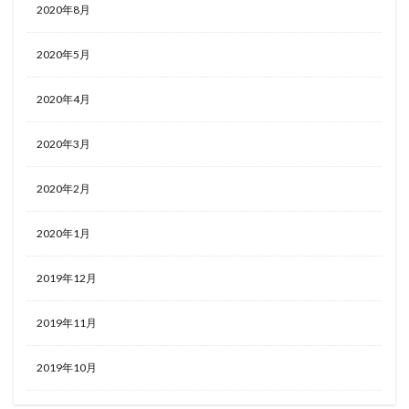
2020年8月
2020年5月
2020年4月
2020年3月
2020年2月
2020年1月
2019年12月
2019年11月
2019年10月