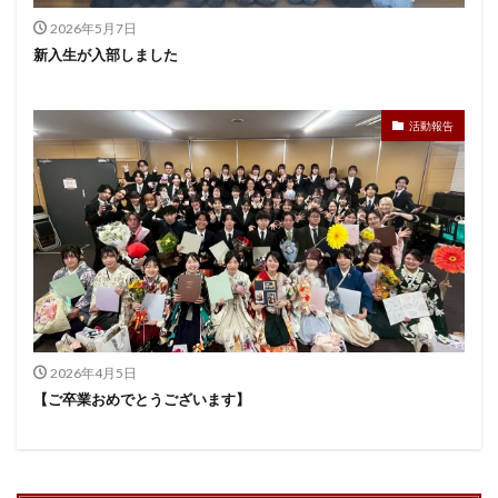
2026年5月7日
新入生が入部しました
活動報告
2026年4月5日
【ご卒業おめでとうございます】