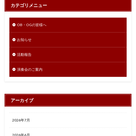
カテゴリメニュー
OB・OGの皆様へ
お知らせ
活動報告
演奏会のご案内
アーカイブ
2026年7月
2026年6月