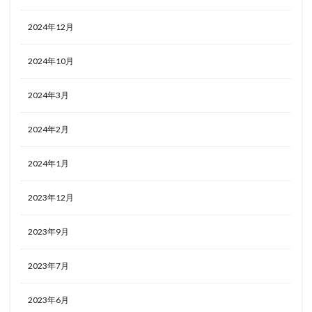
2024年12月
2024年10月
2024年3月
2024年2月
2024年1月
2023年12月
2023年9月
2023年7月
2023年6月