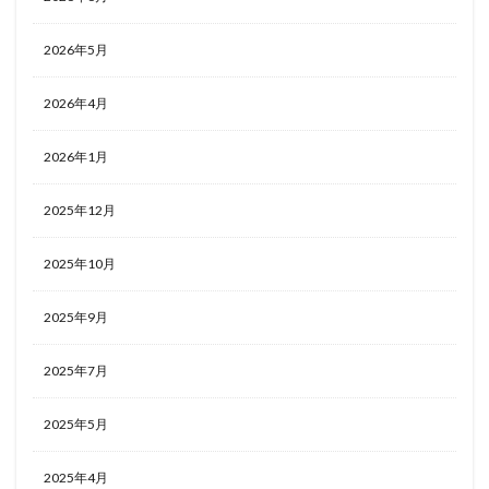
2026年5月
2026年4月
2026年1月
2025年12月
2025年10月
2025年9月
2025年7月
2025年5月
2025年4月