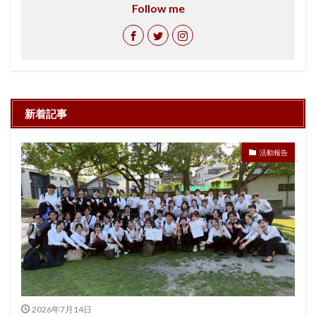
Follow me
新着記事
活動報告
2026年7月14日