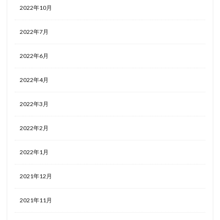
2022年10月
2022年7月
2022年6月
2022年4月
2022年3月
2022年2月
2022年1月
2021年12月
2021年11月