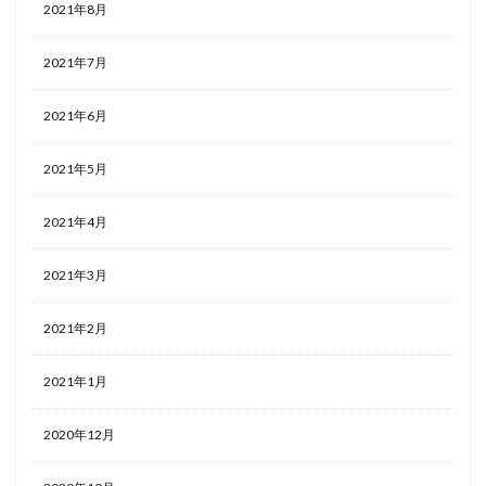
2021年8月
2021年7月
2021年6月
2021年5月
2021年4月
2021年3月
2021年2月
2021年1月
2020年12月