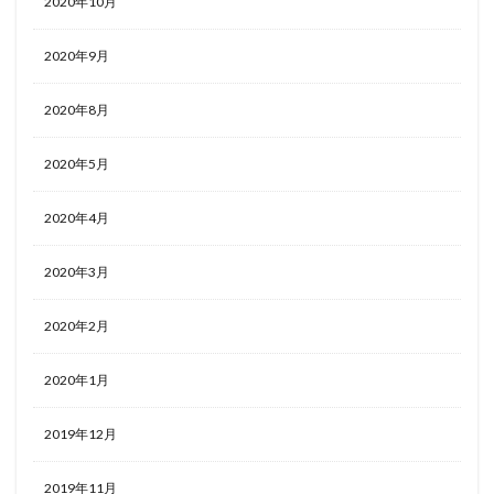
2020年10月
2020年9月
2020年8月
2020年5月
2020年4月
2020年3月
2020年2月
2020年1月
2019年12月
2019年11月