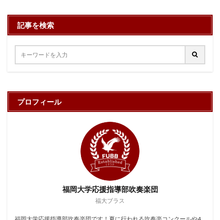
記事を検索
プロフィール
福岡大学応援指導部吹奏楽団
福大ブラス
福岡大学応援指導部吹奏楽団です！夏に行われる吹奏楽コンクールや4