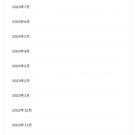
2023年7月
2023年6月
2023年5月
2023年4月
2023年3月
2023年2月
2023年1月
2022年12月
2022年11月