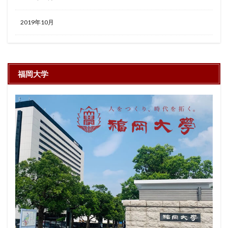
2019年10月
福岡大学