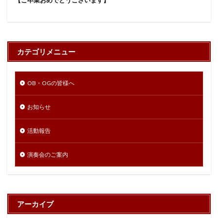
【ご卒業おめでとうございます】
カテゴリメニュー
OB・OGの皆様へ
お知らせ
活動報告
演奏会のご案内
アーカイブ