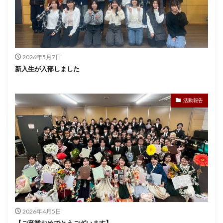
2026年5月7日
新入生が入部しました
活動報告
2026年4月5日