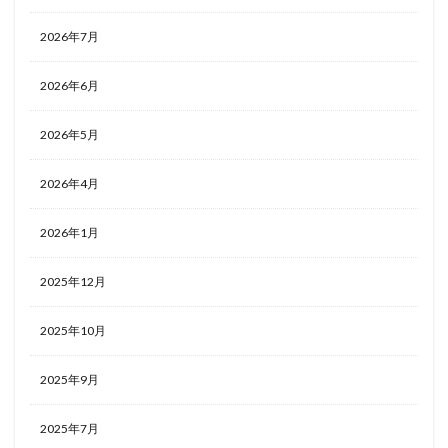
2026年7月
2026年6月
2026年5月
2026年4月
2026年1月
2025年12月
2025年10月
2025年9月
2025年7月