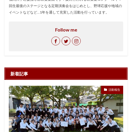
回生最後のステージとなる定期演奏会をはじめとし、野球応援や地域の
イベントなどなど…1年を通して充実した活動を行っています。
Follow me
新着記事
活動報告