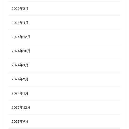
2025年5月
2025年4月
2024年12月
2024年10月
2024年3月
2024年2月
2024年1月
2023年12月
2023年9月