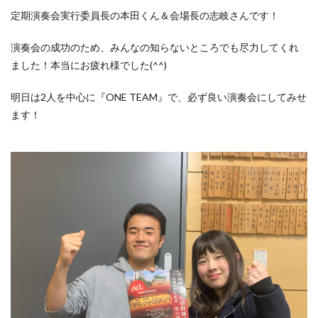
定期演奏会実行委員長の本田くん＆会場長の志岐さんです！
演奏会の成功のため、みんなの知らないところでも尽力してくれ
ました！本当にお疲れ様でした(^^)
明日は2人を中心に『ONE TEAM』で、必ず良い演奏会にしてみせ
ます！