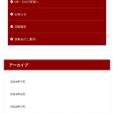
OB・OGの皆様へ
お知らせ
活動報告
演奏会のご案内
アーカイブ
2026年7月
2026年6月
2026年5月