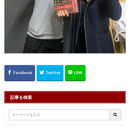
記事を検索