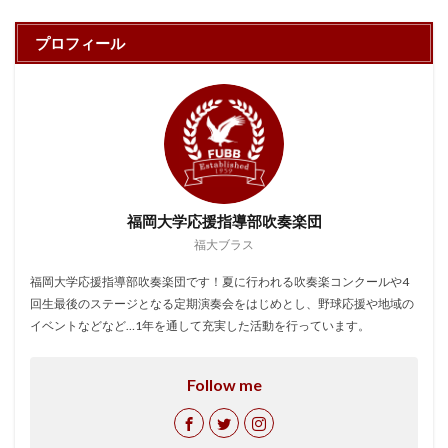
プロフィール
福岡大学応援指導部吹奏楽団
福大ブラス
福岡大学応援指導部吹奏楽団です！夏に行われる吹奏楽コンクールや4
回生最後のステージとなる定期演奏会をはじめとし、野球応援や地域の
イベントなどなど…1年を通して充実した活動を行っています。
Follow me