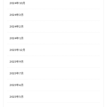
2024年10月
2024年3月
2024年2月
2024年1月
2023年12月
2023年9月
2023年7月
2023年6月
2023年5月