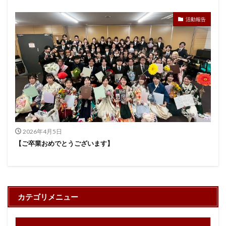
活動報告
2026年4月5日
【ご卒業おめでとうございます】
カテゴリメニュー