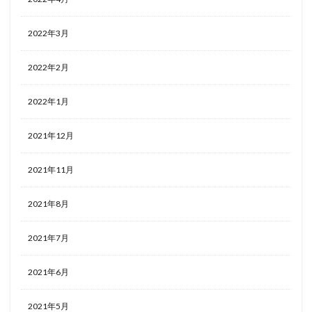
2022年3月
2022年2月
2022年1月
2021年12月
2021年11月
2021年8月
2021年7月
2021年6月
2021年5月