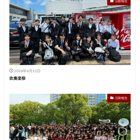
活動報告
2026年6月11日
吹奏楽祭
活動報告