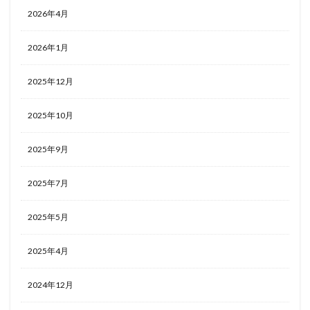
2026年4月
2026年1月
2025年12月
2025年10月
2025年9月
2025年7月
2025年5月
2025年4月
2024年12月