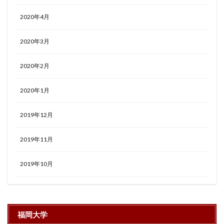
2020年4月
2020年3月
2020年2月
2020年1月
2019年12月
2019年11月
2019年10月
福岡大学