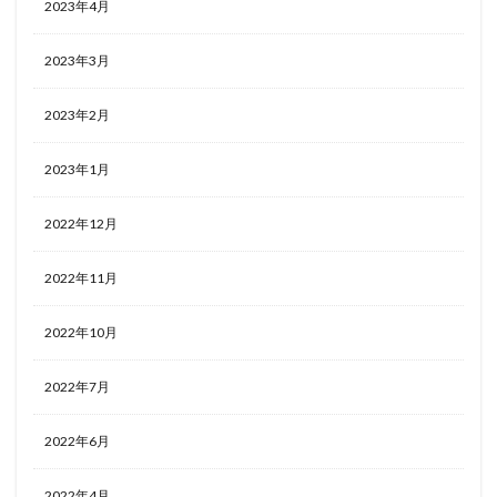
2023年4月
2023年3月
2023年2月
2023年1月
2022年12月
2022年11月
2022年10月
2022年7月
2022年6月
2022年4月