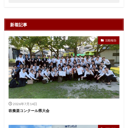
新着記事
活動報告
2026年7月14日
吹奏楽コンクール県大会