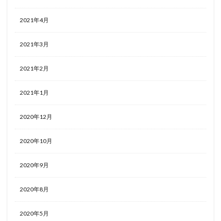
2021年4月
2021年3月
2021年2月
2021年1月
2020年12月
2020年10月
2020年9月
2020年8月
2020年5月